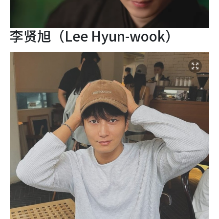
李贤旭（Lee Hyun-wook）