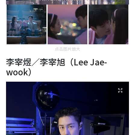
点击图片放大
李宰煜／李宰旭（Lee Jae-
wook）