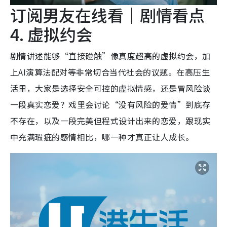
订阅男友在线看｜剧情看点
4. 虚拟约会
剧情讲述能够“直接碰触”像真度超高的虚拟约会，加
上AI演算法配对等非常切合当代社会的议题。在高压生
活里，大家是选择安全可控的虚拟情感，还是冒风险谈
一段真实恋爱？戏里会讨论“没有风险的爱情”到底存
不存在，以及一段完美但程式设计出来的恋爱，跟现实
中充满瑕疵的感情相比，哪一种才真正让人成长。