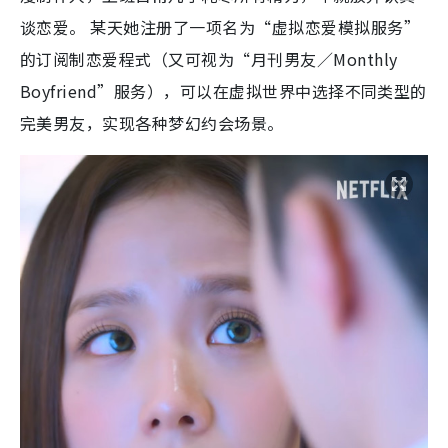
谈恋爱。 某天她注册了一项名为“虚拟恋爱模拟服务”
的订阅制恋爱程式（又可视为“月刊男友／Monthly
Boyfriend”服务），可以在虚拟世界中选择不同类型的
完美男友，实现各种梦幻约会场景。