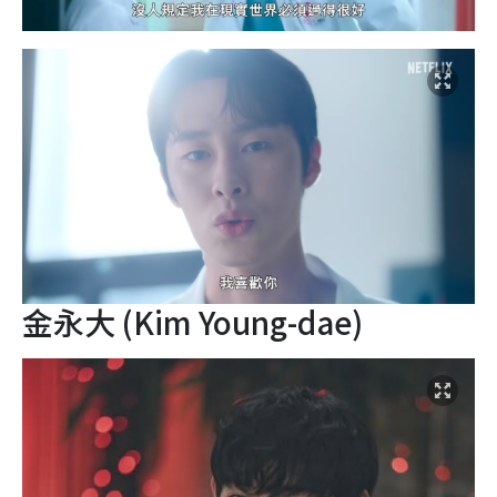
金永大 (Kim Young-dae)