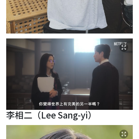
李相二（Lee Sang-yi）