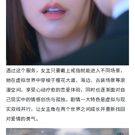
透过这个服务，女主只要戴上戒指就能进入不同场景，
她在虚拟世界中穿梭于樱花大道、海边、古装场景等浪
漫空间，享受心动疗愈的恋爱体验，同时也逐渐面对自
己现实中的情感创伤与孤独。剧情一大特色是虚拟与现
实双线并行，让女主角在两个世界之间成长并重新找回
对爱情的勇气。