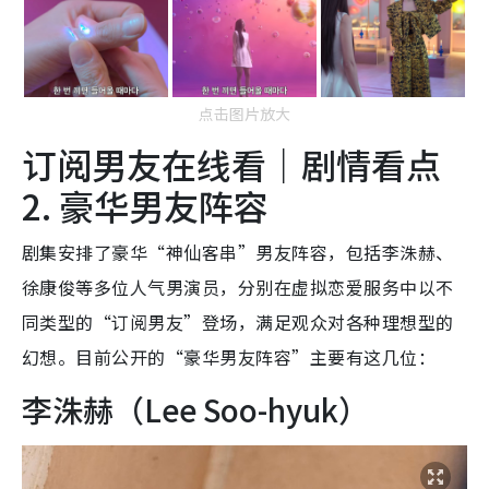
点击图片放大
订阅男友在线看｜剧情看点
2. 豪华男友阵容
剧集安排了豪华“神仙客串”男友阵容，包括李洙赫、
徐康俊等多位人气男演员，分别在虚拟恋爱服务中以不
同类型的“订阅男友”登场，满足观众对各种理想型的
幻想。目前公开的“豪华男友阵容”主要有这几位：
李洙赫（Lee Soo-hyuk）