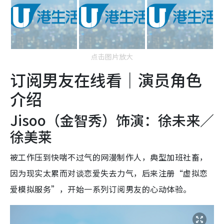
点击图片放大
订阅男友在线看｜演员角色
介绍
Jisoo（金智秀）饰演：徐未来／
徐美莱
被工作压到快喘不过气的网漫制作人，典型加班社畜，
因为现实太累而对谈恋爱失去力气，后来注册“虚拟恋
爱模拟服务”，开始一系列订阅男友的心动体验。