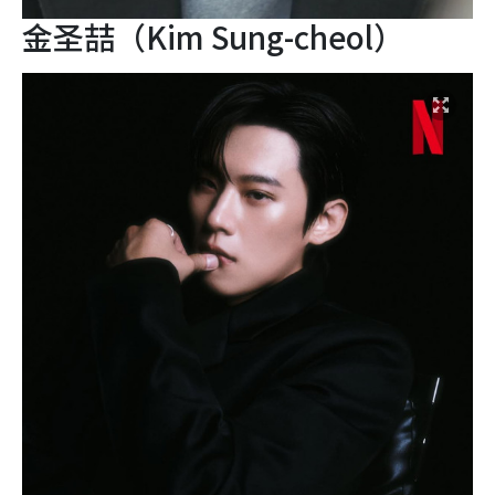
金圣喆（Kim Sung-cheol）