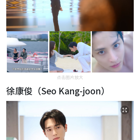
点击图片放大
徐康俊（Seo Kang-joon）