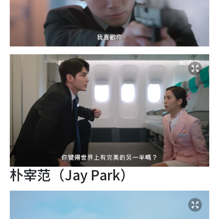
朴宰范（Jay Park）