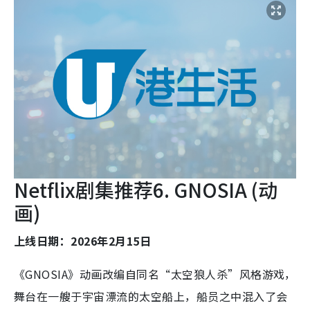
Netflix剧集推荐6. GNOSIA (动
画)
上线日期：2026年2月15日
《GNOSIA》动画改编自同名“太空狼人杀”风格游戏，
舞台在一艘于宇宙漂流的太空船上，船员之中混入了会