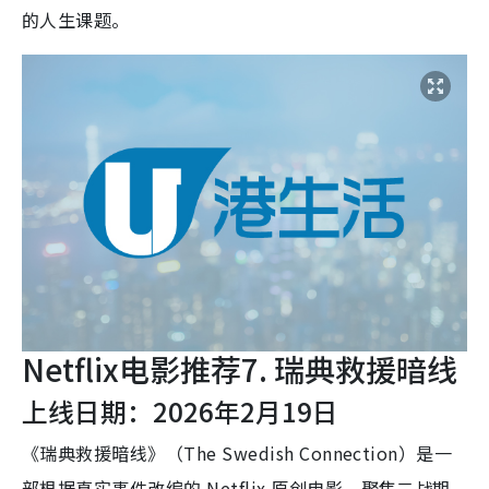
的人生课题。
Netflix电影推荐7. 瑞典救援暗线
上线日期：2026年2月19日
《瑞典救援暗线》（The Swedish Connection）是一
部根据真实事件改编的 Netflix 原创电影，聚焦二战期