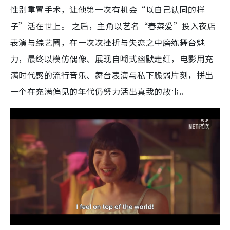
性别重置手术，让他第一次有机会“以自己认同的样
子”活在世上。 之后，主角以艺名“春菜爱”投入夜店
表演与综艺圈，在一次次挫折与失恋之中磨练舞台魅
力，最终以模仿偶像、展现自嘲式幽默走红，电影用充
满时代感的流行音乐、舞台表演与私下脆弱片刻，拼出
一个在充满偏见的年代仍努力活出真我的故事。