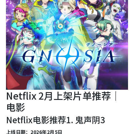
Netflix 2月上架片单推荐｜
电影
Netflix电影推荐1. 鬼声阴3
上线日期：2026年2月5日