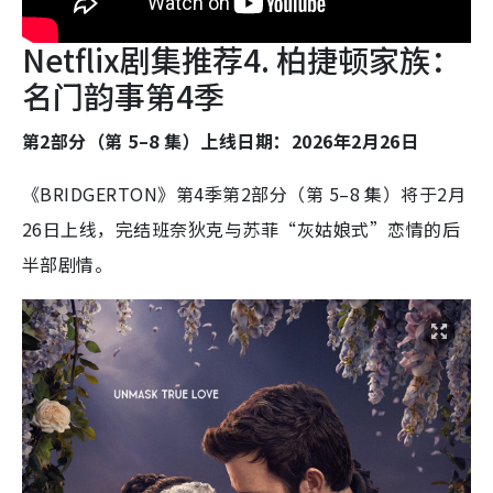
Netflix剧集推荐4. 柏捷顿家族：
名门韵事第4季
第2部分（第 5–8 集）上线日期：2026年2月26日
《BRIDGERTON》第4季第2部分（第 5–8 集）将于2月
26日上线，完结班奈狄克与苏菲“灰姑娘式”恋情的后
半部剧情。