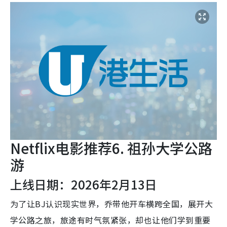
Netflix电影推荐6. 祖孙大学公路
游
上线日期：2026年2月13日
为了让BJ认识现实世界，乔带他开车横跨全国，展开大
学公路之旅，旅途有时气氛紧张，却也让他们学到重要