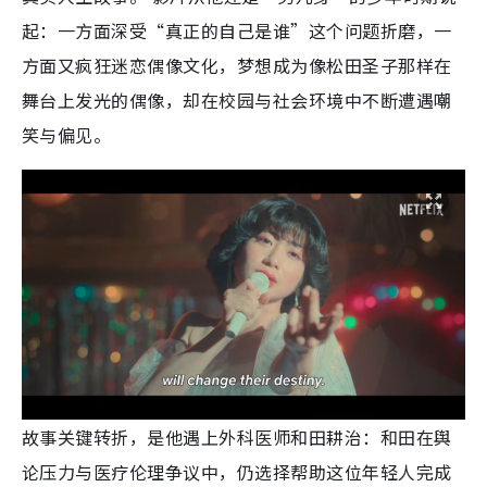
起：一方面深受“真正的自己是谁”这个问题折磨，一
方面又疯狂迷恋偶像文化，梦想成为像松田圣子那样在
舞台上发光的偶像，却在校园与社会环境中不断遭遇嘲
笑与偏见。
故事关键转折，是他遇上外科医师和田耕治：和田在舆
论压力与医疗伦理争议中，仍选择帮助这位年轻人完成