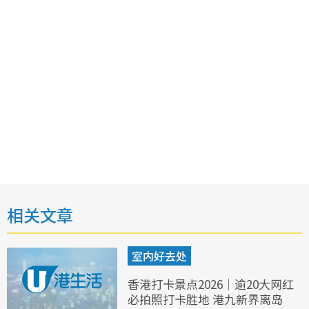
相关文章
室内好去处
香港打卡景点2026｜逾20大网红
必拍照打卡胜地 港九新界离岛