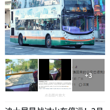
+3
点击图片放大