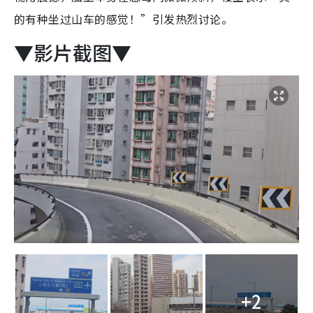
的有种坐过山车的感觉！”引发热烈讨论。
▼影片截图▼
+2