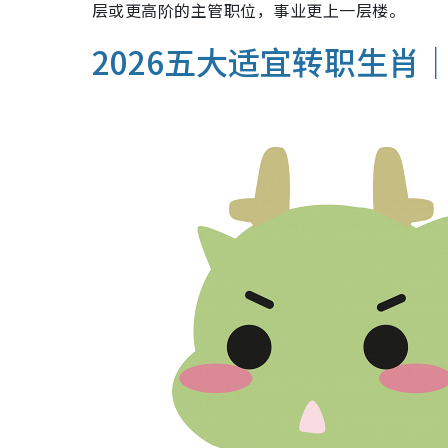
层或更高阶的主管职位，事业更上一层楼。
2026五大适宜转职生肖