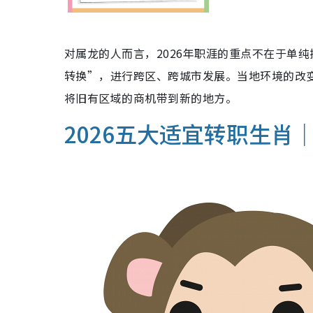
对属龙的人而言，2026年职涯的重点不在于单
转换”，进行跨区、跨城市发展。当地环境的改
将旧有区域的商机带到新的地方。
2026五大适宜转职生肖