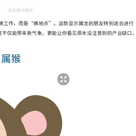
点击图片放大
纯换工作，而是“换地点”。运势显示属龙的朋友特别适合进行
变不仅能带来新气象，更能让你看见原本没注意到的产业缺口
｜
属
猴