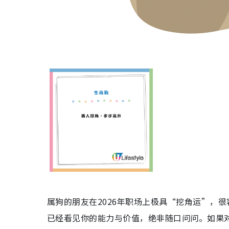
属狗的朋友在2026年职场上极具“挖角运”，
已经看见你的能力与价值，绝非随口问问。如果