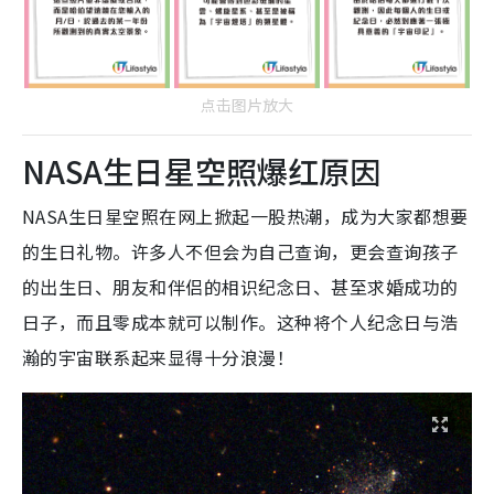
点击图片放大
NASA生日星空照爆红原因
NASA生日星空照在网上掀起一股热潮，成为大家都想要
的生日礼物。
许多人不但会为自己查询，更会查询孩子
的出生日、朋友和伴侣的相识纪念日、甚至求婚成功的
日子，而且零成本就可以制作。这种将个人纪念日与浩
瀚的宇宙联系起来显得十分浪漫！