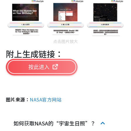
点击图片放大
附上生成链接：
按此进入
图片来源：
NASA官方网站
如何获取NASA的“宇宙生日照”？