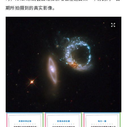
期
所拍摄到的真实影像。