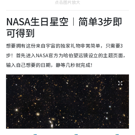
点击图片放大
NASA生日星空︱简单3步即
可得到
想要拥有这份来自宇宙的独家礼物非常简单，只需要3
步！首先进入NASA官方为哈伯望远镜设立的主题页面，
输入自己想要的日期，静等几秒就完成！