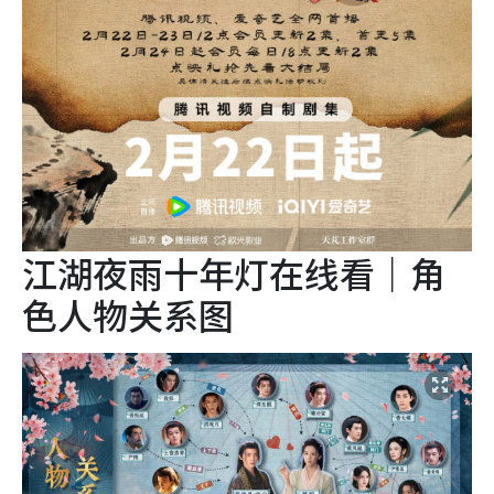
江湖夜雨十年灯在线看｜角
色人物关系图