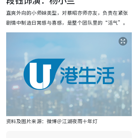
直爽外向的小师妹类型，对蔡昭亦师亦友，负责在紧张
剧情中制造日常感与喜感，是整个团队里的“活气”。
资料及图片来源：微博＠江湖夜雨十年灯