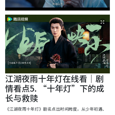
江湖夜雨十年灯在线看｜剧
情看点5. “十年灯”下的成
长与救赎
《江湖夜雨十年灯》剧名点出时间跨度，从少年初遇、