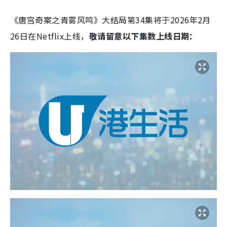
《唐宫奇案之青雾风鸣》大结局第34集将于2026年2月
26日在Netflix上线，
敬请留意以下集数上线日期：