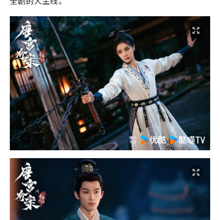
全剧的大主线。