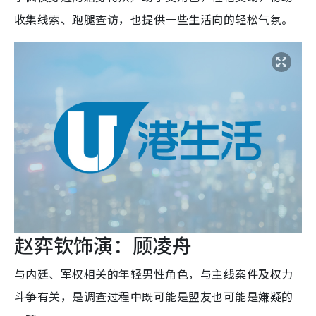
收集线索、跑腿查访，也提供一些生活向的轻松气氛。
赵弈钦饰演：顾凌舟
与内廷、军权相关的年轻男性角色，与主线案件及权力
斗争有关，是调查过程中既可能是盟友也可能是嫌疑的