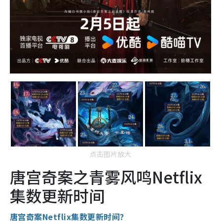
点击图片放大
唐宫奇案之青雾风鸣Netflix
集数更新时间
唐宫奇案Netflix集数更新时间？