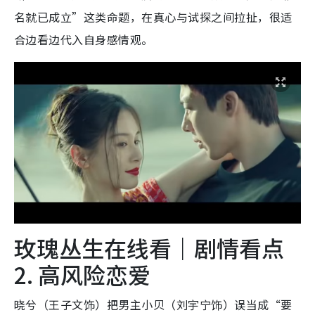
名就已成立”这类命题，在真心与试探之间拉扯，很适
合边看边代入自身感情观。
玫瑰丛生在线看｜剧情看点
2. 高风险恋爱
晓兮（王子文饰）把男主小贝（刘宇宁饰）误当成“要