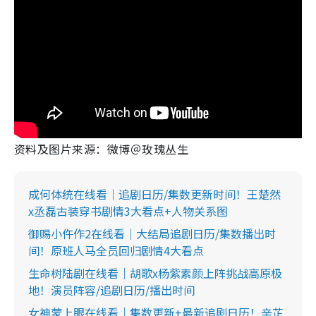
资料及图片来源：微博＠玫瑰丛生
成何体统在线看｜追剧日历/集数更新时间！王楚然
x丞磊古装穿书剧情3大看点+人物关系图
御赐小仵作2在线看｜大结局追剧日历/集数播出时
间！原班人马全员回归剧情4大看点
生命树陆剧在线看｜胡歌x杨紫素颜上阵挑战高原极
地！演员阵容/追剧日历/播出时间
女神蒙上眼在线看｜集数更新+最新追剧日历！辛芷