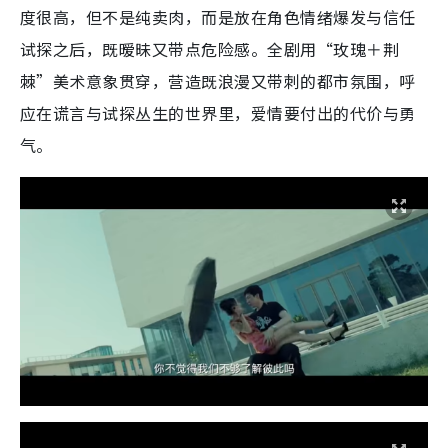
度很高，但不是纯卖肉，而是放在角色情绪爆发与信任
试探之后，既暧昧又带点危险感。全剧用“玫瑰＋荆
棘”美术意象贯穿，营造既浪漫又带刺的都市氛围，呼
应在谎言与试探丛生的世界里，爱情要付出的代价与勇
气。