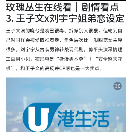
玫瑰丛生在线看｜剧情看点
3. 王子文x刘宇宁姐弟恋设定
王子文演的晓兮是嘴巴很毒、拆穿别人很狠，但轮到自
己时同样会被爱情推着走，角色层次比一般甜宠女主厚
很多。刘宇宁从古装男神转战现代剧，剪平头演深情理
工直男小贝，被形容是“撕漫男本尊”＋“安全感天花
板”，和王子文的高反差CP感也是一大卖点。