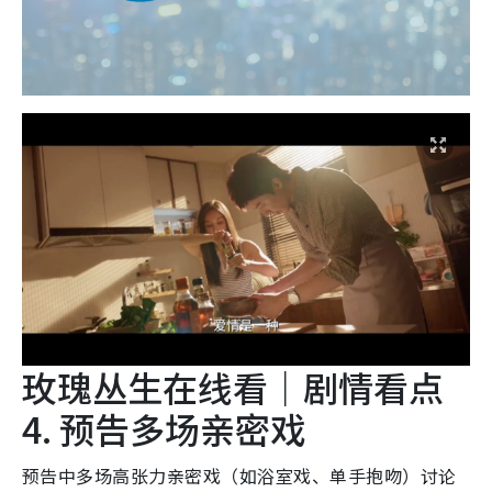
玫瑰丛生在线看｜剧情看点
4. 预告多场亲密戏
预告中多场高张力亲密戏（如浴室戏、单手抱吻）讨论