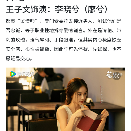
王子文饰演：李晓兮（廖兮）
都市“鉴情师”，专门受委托去接近男人、测试他们是
否忠诚，等于职业性地拆穿爱情谎言。外在是冷艳、带
刺的玫瑰，语气犀利、手段狠准，但其实内心极度缺乏
安全感，很怕被背叛，因此宁可先怀疑、先试探，也不
愿轻易交心。