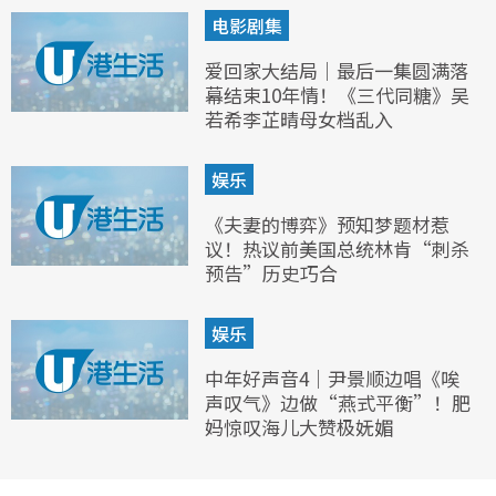
电影剧集
爱回家大结局｜最后一集圆满落
幕结束10年情！《三代同糖》吴
若希李芷晴母女档乱入
娱乐
《夫妻的博弈》预知梦题材惹
议！热议前美国总统林肯“刺杀
预告”历史巧合
娱乐
中年好声音4｜尹景顺边唱《唉
声叹气》边做“燕式平衡”！肥
妈惊叹海儿大赞极妩媚