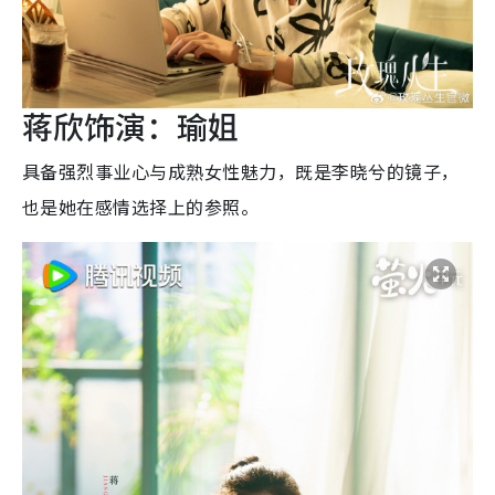
蒋欣饰演：瑜姐
具备强烈事业心与成熟女性魅力，既是李晓兮的镜子，
也是她在感情选择上的参照。