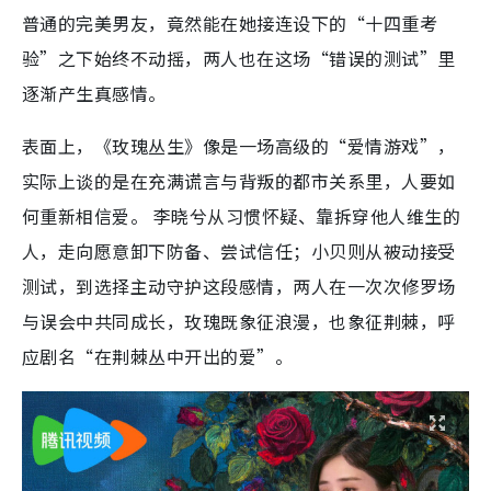
普通的完美男友，竟然能在她接连设下的“十四重考
验”之下始终不动摇，两人也在这场“错误的测试”里
逐渐产生真感情。
表面上，《玫瑰丛生》像是一场高级的“爱情游戏”，
实际上谈的是在充满谎言与背叛的都市关系里，人要如
何重新相信爱。 李晓兮从习惯怀疑、靠拆穿他人维生的
人，走向愿意卸下防备、尝试信任；小贝则从被动接受
测试，到选择主动守护这段感情，两人在一次次修罗场
与误会中共同成长，玫瑰既象征浪漫，也象征荆棘，呼
应剧名“在荆棘丛中开出的爱”。