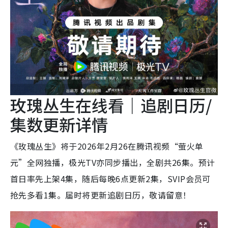
玫瑰丛生在线看｜追剧日历/
集数更新详情
《玫瑰丛生》将于2026年2月26在腾讯视频“萤火单
元”全网独播，极光TV亦同步播出，全剧共26集。预计
首日率先上架4集，随后每晚6点更新2集，SVIP会员可
抢先多看1集。届时将更新追剧日历，敬请留意！