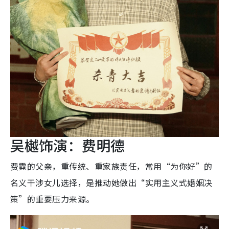
吴樾饰演：费明德
费霓的父亲，重传统、重家族责任，常用“为你好”的
名义干涉女儿选择，是推动她做出“实用主义式婚姻决
策”的重要压力来源。