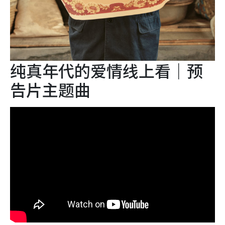
纯真年代的爱情线上看｜预
告片主题曲