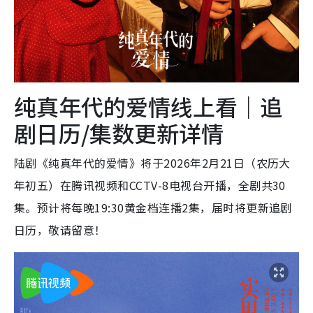
纯真年代的爱情线上看｜追
剧日历/集数更新详情
陆剧《纯真年代的爱情》将于2026年2月21日（农历大
年初五）在腾讯视频和CCTV-8电视台开播，全剧共30
集。预计将每晚19:30黄金档连播2集，届时将更新追剧
日历，敬请留意！