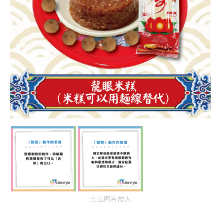
点击图片放大