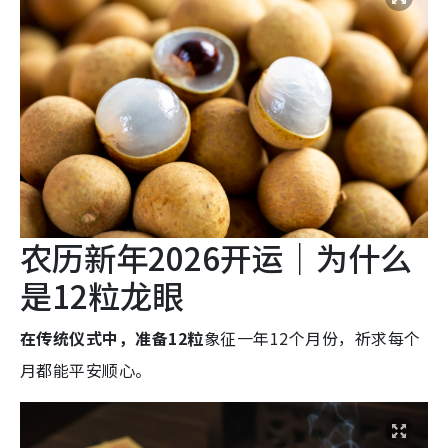
农历新年2026开运｜为什么
是12粒龙眼
在传统仪式中，准备12粒
象征一年12个月份，
祈求每个
月都能平安顺心。