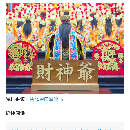
资料来源：
基隆护国城隍庙
延伸阅读：