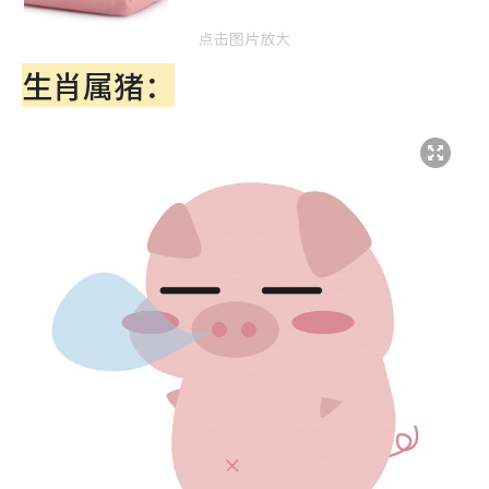
点击图片放大
生肖属猪：