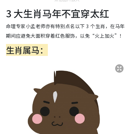
3 大生肖马年不宜穿太红
命理专家小孟老师亦有特别点名以下 3 个生肖，在马年
期间应避免大面积穿着红色服饰，以免“火上加火”！
生肖属马：