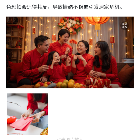
色恐怕会适得其反，导致情绪不稳或引发居家危机。
点击图片放大