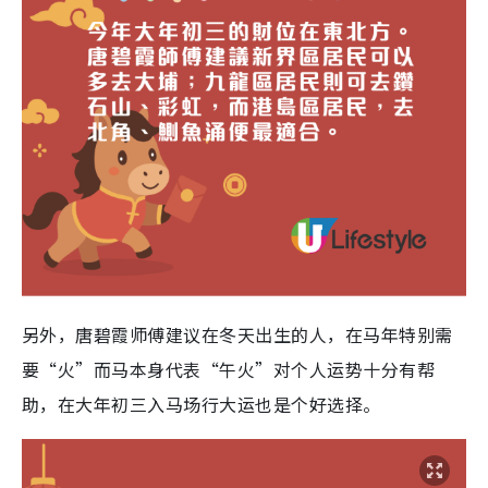
另外，唐碧霞师傅建议在冬天出生的人，在马年特别需
要“火”而马本身代表“午火”对个人运势十分有帮
助，在大年初三入马场行大运也是个好选择。