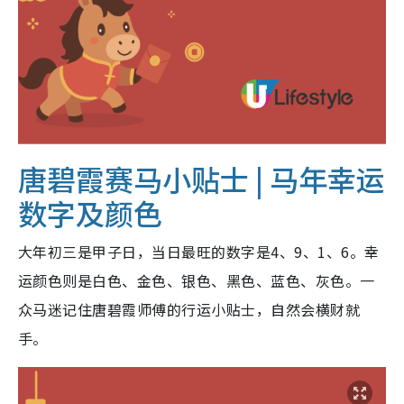
唐碧霞赛马小贴士 |
马年幸运
数字及颜色
大年初三是甲子日，当日最旺的数字是4、9、1、6。幸
运颜色则是白色、金色、银色、黑色、蓝色、灰色。一
众马迷记住唐碧霞师傅的行运小贴士，自然会横财就
手。