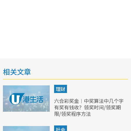
相关文章
理财
六合彩奖金︱中奖算法中几个字
有奖有钱收？领奖时间/领奖期
限/领奖程序方法
社会