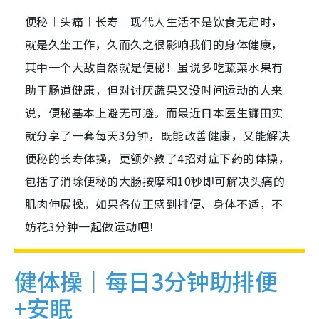
便秘︱头痛︱长寿︱现代人生活不是饮食无定时，
就是久坐工作，久而久之很影响我们的身体健康，
其中一个大敌自然就是便秘！虽说多吃蔬菜水果有
助于肠道健康，但对讨厌蔬果又没时间运动的人来
说，便秘基本上避无可避。而最近日本医生镰田实
就分享了一套每天3分钟，既能改善健康，又能解决
便秘的长寿体操，更额外教了4招对症下药的体操，
包括了消除便秘的大肠按摩和10秒即可解决头痛的
肌肉伸展操。如果各位正感到排便、身体不适，不
妨花3分钟一起做运动吧！
健体操｜每日3分钟助排便
+安眠