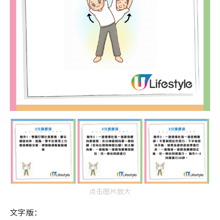
点击图片放大
文字版：