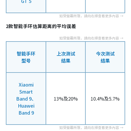
GT 5
2款智能手环估算距离的平均误差
智能手环
上次测试
今次测试
型号
结果
结果
Xiaomi
Smart
Band 9、
13%及20%
10.4%及5.7%
Huawei
Band 9