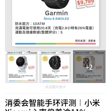
+2
点击图片放大
消委会智能手环评测︱小米