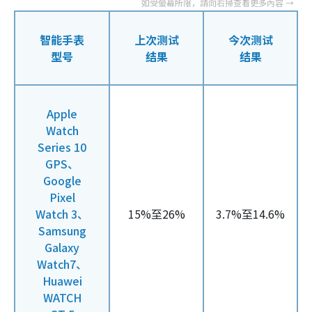
智能手表
上次测试
今次测试
型号
结果
结果
Apple
Watch
Series 10
GPS、
Google
Pixel
Watch 3、
15%至26%
3.7%至14.6%
Samsung
Galaxy
Watch7、
Huawei
WATCH