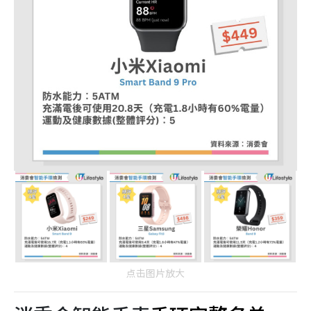
点击图片放大