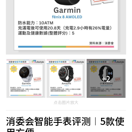
+2
点击图片放大
消委会智能手表评测︱5款使