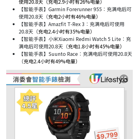
使用20.8天（充电2.9小时有26%电量）
【智能手表】Garmin Forerunner 955︰充满电后可
使用20.8天（
充电2小时有46%电量）
【智能手表】Amazfit T-Rex 3︰充满电后可使用
20.8天（
充电2.4小时有35%电量）
【智能手表】小米Xiaomi Redmi Watch 5 Lite︰充
满电后可使用20.8天（
充电1.8小时有45%电量）
【智能手表】Suunto Race︰充满电后可使用20.8天
（
充电2.4小时有49%电量）