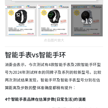
+13
点击图片放大
智能手表vs智能手环
消委会表示，今次测试有4款智能手表及2款智能手环型
号为2024年测试样本的同牌子及系列的较新型号。比较
两次测试结果发现，智能手环及智能手表型号分别在估
算距离及步数的整体准确度都稍有提升︰
4个智能手表品牌在估算步数(日常生活)的误差