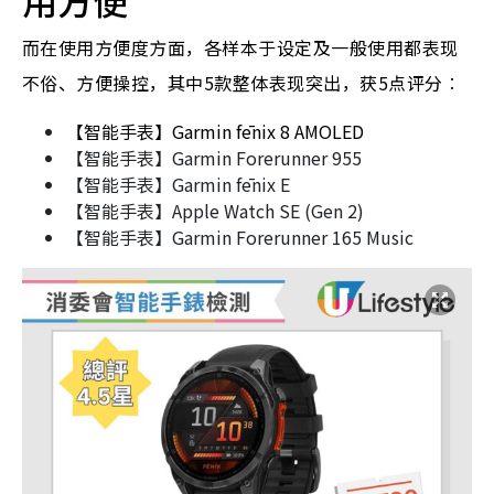
用
方便
而在使用方便度方面，各样本于设定及一般使用都表现
不俗、方便操控，其中5款整体表现突出，获5点评分︰
【智能手表】Garmin fēnix 8 AMOLED
【智能手表】Garmin Forerunner 955
【智能手表】Garmin fēnix E
【智能手表】Apple Watch SE (Gen 2)
【智能手表】Garmin Forerunner 165 Music