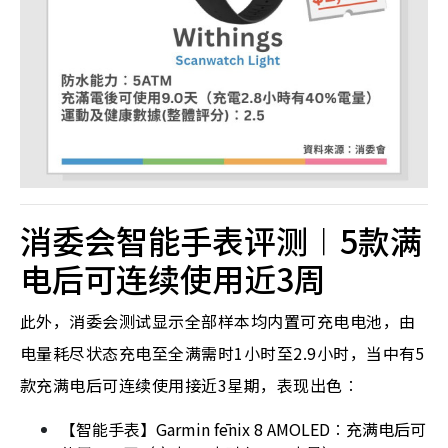
消委会智能手表评测︱5款满
电后可连续使用近3周
此外，消委会测试显示全部样本均内置可充电电池，由
电量耗尽状态充电至全满需时1小时至2.9小时，当中有5
款充满电后可连续使用接近3星期，表现出色︰
【智能手表】Garmin fēnix 8 AMOLED︰充满电后可