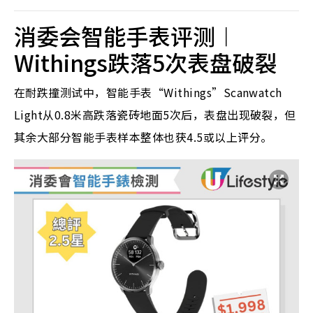
消委会智能手表评测︱
Withings跌落5次表盘破裂
在耐跌撞测试中，
智能手表“Withings”Scanwatch
Light从0.8米高跌落瓷砖地面5次后，表盘出现破裂，但
其余大部分
智能手表
样本整体也获4.5或以上评分。