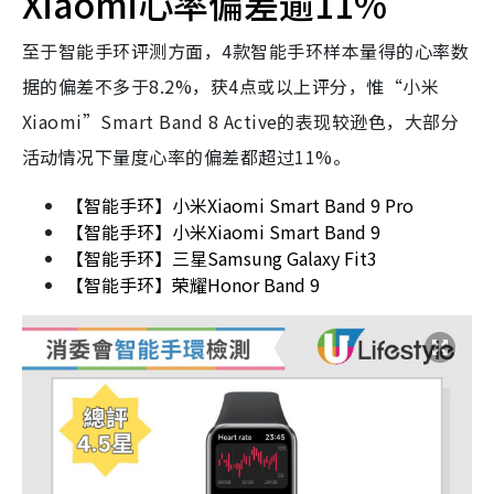
Xiaomi心率偏差逾11%
至于智能手环评测方面，4款智能手环样本量得的心率数
据的偏差不多于8.2%，获4点或以上评分，惟“小米
Xiaomi”Smart Band 8 Active的表现较逊色，大部分
活动情况下量度心率的偏差都超过11%。
【智能手环】小米Xiaomi Smart Band 9 Pro
【智能手环】小米Xiaomi Smart Band 9
【智能手环】三星Samsung Galaxy Fit3
【智能手环】荣耀Honor Band 9