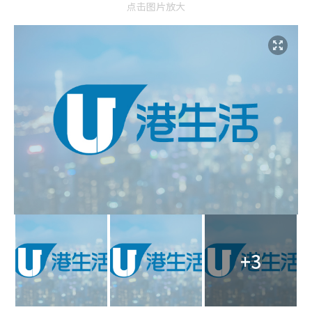
点击图片放大
+3