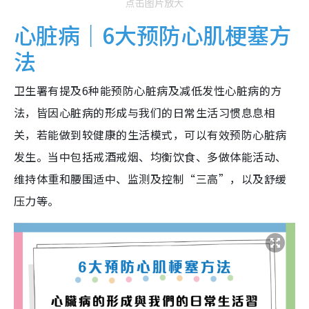
点击图片放大
心脏病｜6大预防心肌梗塞方
法
卫生署有提及6种能预防心脏病及减低发性心脏病的方
法，皆因心脏病的形成与我们的日常生活习惯息息相
关，若能做到较健康的生活模式，可以有效预防心脏病
发生。当中包括戒酒戒烟、均衡饮食、多做体能活动、
维持体重和腰围适中、监测及控制“三高”，以及舒缓
压力等。