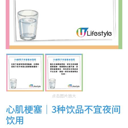
点击图片放大
心肌梗塞｜3种饮品不宜夜间
饮用