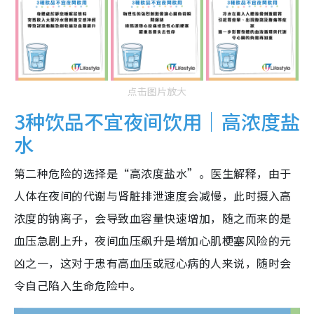
点击图片放大
3种饮品不宜夜间饮用｜高浓度盐
水
第二种危险的选择是“高浓度盐水”。医生解释，由于
人体在夜间的代谢与肾脏排泄速度会减慢，此时摄入高
浓度的钠离子，会导致血容量快速增加，随之而来的是
血压急剧上升，夜间血压飙升是增加心肌梗塞风险的元
凶之一，这对于患有高血压或冠心病的人来说，随时会
令自己陷入生命危险中。