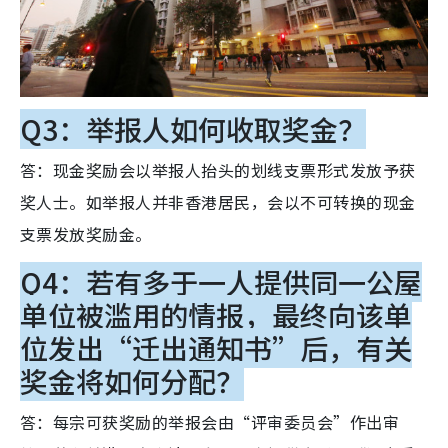
Q3：举报人如何收取奖金？
答：现金奖励会以举报人抬头的划线支票形式发放予获
奖人士。如举报人并非香港居民，会以不可转换的现金
支票发放奖励金。
Q4：若有多于一人提供同一公屋
单位被滥用的情报，最终向该单
位发出“迁出通知书”后，有关
奖金将如何分配？
答：每宗可获奖励的举报会由“评审委员会”作出审