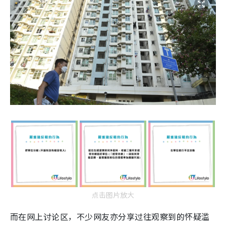
点击图片放大
而在网上讨论区，不少网友亦分享过往观察到的怀疑滥