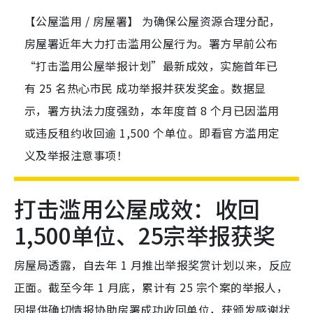
【公屋滥用 / 房屋署】 为确保公屋资源合理分配，
房屋署近年大力打击滥用公屋行为。署方早前公布
“打击滥用公屋举报计划”最新成效，实施首年已
有 25 名热心市民 成功举报并获发奖金。数据显
示，署方执法力度强劲，本年度首 8 个月已因滥用
或违反租约收回逾 1,500 个单位。即看官方滥用定
义及举报注意事项！
打击滥用公屋成效：收回
1,500单位、25宗举报获奖
房屋局透露，自去年 1 月推出举报奖赏计划以来，反应
正面。截至今年 1 月底，累计有 25 宗个案的举报人，
因提供确切情报协助房署成功收回单位，获颁发感谢状