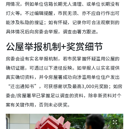
用情况，例如单位信箱长期无人清理、或单位长期没有
灯火等。不过编辑提醒，市民无须、亦不应自行作出可
能涉及私隐的搜证；如有怀疑，记录你可合法观察到的
具体情况后向房委会举报，调查由署方跟进。
公屋举报机制+奖赏细节
房委会设有实名举报机制，若市民掌握怀疑滥用公屋的
确切证据，可透过以下途径反映。如举报人以实名提供
真实确切资料，并令房屋署成功向涉滥用单位住户发出
“迁出通知书”，可获感谢状及最高3,000元奖励；如房
委会/房屋署早已掌握足以调查的资料，除非新资料对个
案有关键作用，否则未必获奖。