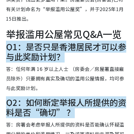
有关计划命名为“举报滥用公屋奖”，并于2025年1月
15日推出。
举报滥用公屋常见Q&A一览
Q1：是否只是香港居民才可以参
与此奖励计划？
答：任何年满 16 岁以上人士 （房委会／房屋署直接雇
员除外）只要拥有真实及确切的滥用公屋情报，均可参
与此奖励计划。
Q2：如何断定举报人所提供的资
料是否“确切” ？
答：房署会考虑举报人所提供的资料是否能确认怀疑滥