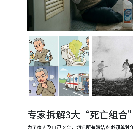
专家拆解3大“死亡组合
为了家人及自己安全，切记
所有清洁剂必须单独