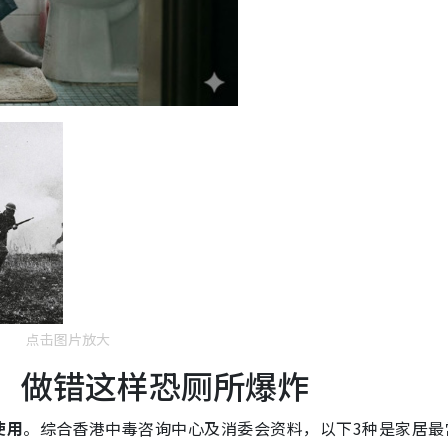
点击图片放大
” 做错这样恐厕所爆炸
使用
。综合香港中毒咨询中心及消委会资料，以下3种是家居最