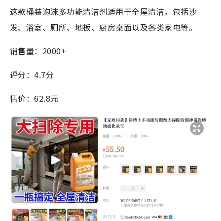
这款桶装泡沫多功能清洁剂适用于全屋清洁，包括沙
发、浴室、厕所、地板、厨房桌面以及各类家电等。
销售量：2000+
评分：4.7分
售价：62.8元