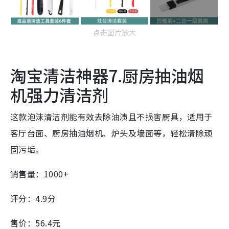
点击图片放大
淘宝清洁神器7.厨房抽油烟
机强力清洁剂
这款泡沫清洁剂能有效去除油渍且不损害厨具，适用于
客厅台面、厨房抽油烟机、炉头及墙面等，轻松清除顽
固污垢。
销售量：1000+
评分：4.9分
售价：56.4元