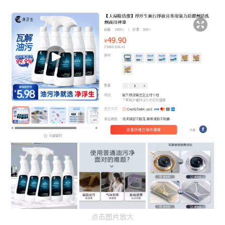
点击图片放大