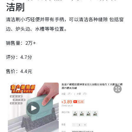
洁刷
清洁刷小巧轻便并带有手柄，可以清洁各种缝隙 包括窗
边、炉头边、水槽等等位置。
销售量：2万+
评分：4.7分
售价：4.4元