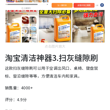
点击图片放大
淘宝清洁神器3.扫灰缝隙刷
这款扫灰缝隙刷可以用于空调出风口、桌椅、键盘鼠
标、窗沿缝隙等等，方便清洁车内和家具。
销售量：4000+
评分：4.9分