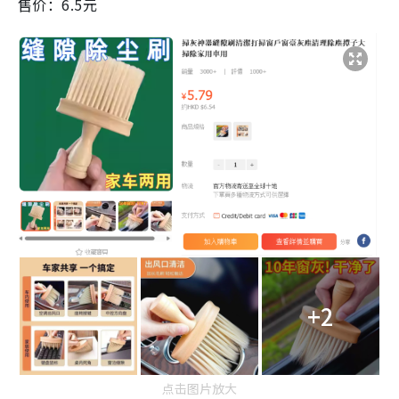
售价：6.5元
+2
点击图片放大