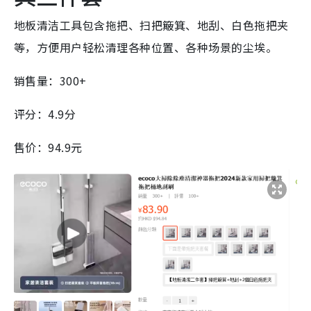
地板清洁工具包含拖把、扫把簸箕、地刮、白色拖把夹
等，方便用户轻松清理各种位置、各种场景的尘埃。
销售量：300+
评分：4.9分
售价：94.9元