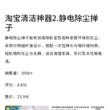
淘宝清洁神器2.静电除尘掸
子
静电除尘掸子能有效清除卧室及各种家居环境的灰尘，
采用可伸缩杆身设计，搭配一次性掸头与微纤维材质，
轻松吸附灰尘与毛屑，适合清理家具、吊灯及天花板角
落。
销售量：5000+
评分：4.8分
售价：25.9元