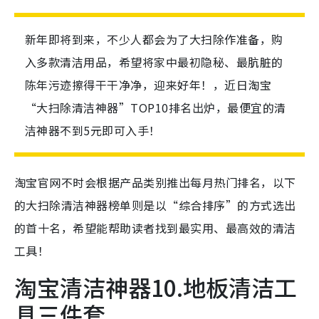
新年即将到来，不少人都会为了大扫除作准备，购
入多款清洁用品，希望将家中最初隐秘、最肮脏的
陈年污迹擦得干干净净，迎来好年！，近日淘宝
“大扫除清洁神器”TOP10排名出炉，最便宜的清
洁神器不到5元即可入手！
淘宝官网不时会根据产品类别推出每月热门排名，以下
的大扫除清洁神器榜单则是以“综合排序”的方式选出
的首十名，希望能帮助读者找到最实用、最高效的清洁
工具！
淘宝清洁神器10.地板清洁工
具三件套