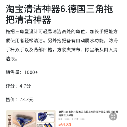
淘宝清洁神器6.德国三角拖
把清洁神器
拖把三角型设计可轻易清洁高处的角位，加长手把能方
便使用者轻松清洁。另外拖把备有自动脱水功能，防滑
手杆双手以及背部凹槽，方便夹抹布、除尘纸及倒入清
洁液。
销售量：1000+
评分：4.7分
售价：73.3元