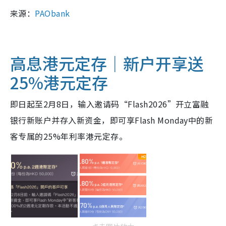
来源：
PAObank
高息港元定存｜新户开享送
25%港元定存
即日起至2月8日，输入邀请码“Flash2026”开立富融
银行新账户并存入新资金，即可享Flash Monday中的新
客专属的25%年利率港元定存。