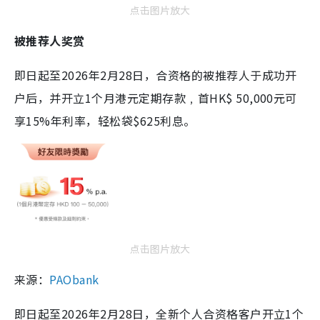
点击图片放大
被推荐人奖赏
即日起至2026年2月28日，合资格的被推荐人于成功开
户后，并开立1个月港元定期存款﹐首HK$ 50,000元可
享15%年利率，轻松袋$625利息。
点击图片放大
来源：
PAObank
即日起至2026年2月28日，全新个人合资格客户开立1个