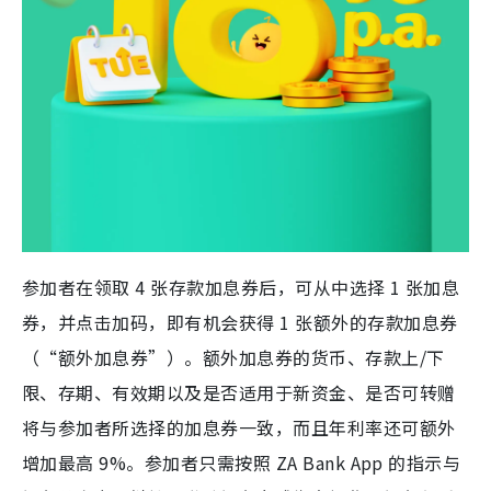
参加者在领取 4 张存款加息券后，可从中选择 1 张加息
券，并点击加码，即有机会获得 1 张额外的存款加息券
（“额外加息券”）。额外加息券的货币、存款上/下
限、存期、有效期以及是否适用于新资金、是否可转赠
将与参加者所选择的加息券一致，而且年利率还可额外
增加最高 9%。参加者只需按照 ZA Bank App 的指示与