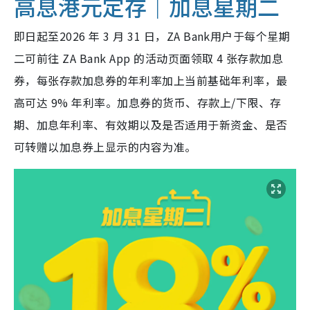
高息港元定存｜加息星期二
即日起至2026 年 3 月 31 日，ZA Bank用户于每个星期
二可前往 ZA Bank App 的活动页面领取 4 张存款加息
券，每张存款加息券的年利率加上当前基础年利率，最
高可达 9% 年利率。加息券的货币、存款上/下限、存
期、加息年利率、有效期以及是否适用于新资金、是否
可转赠以加息券上显示的内容为准。