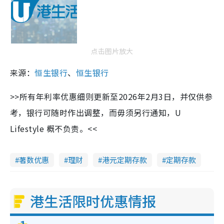
点击图片放大
来源：
恒生银行
、
恒生银行
>>所有年利率优惠细则更新至2026年2月3日，并仅供参
考，银行可随时作出调整，而毋须另行通知，U
Lifestyle 概不负责。<<
著数优惠
理财
港元定期存款
定期存款
港生活限时优惠情报