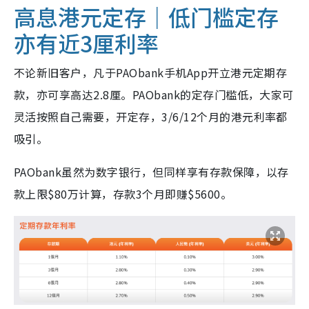
高息港元定存｜低门槛定存
亦有近3厘利率
不论新旧客户，凡于PAObank手机App开立港元定期存
款，亦可享高达2.8厘。PAObank的定存门槛低，大家可
灵活按照自己需要，开定存，3/6/12个月的港元利率都
吸引。
PAObank虽然为数字银行，但同样享有存款保障，以存
款上限$80万计算，存款3个月即赚$5600。