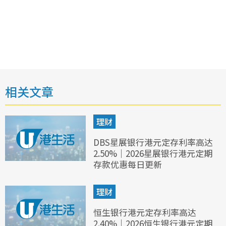
相关文章
理财
DBS星展银行港元定存利率高达
2.50%｜2026星展银行港元定期
存款优惠每日更新
理财
恒生银行港元定存利率高达
2.40%｜2026恒生银行港元定期