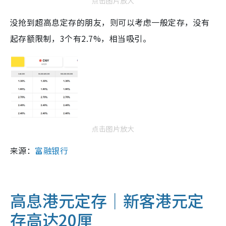
点击图片放大
没抢到超高息定存的朋友，则可以考虑一般定存，没有
起存额限制，3个有2.7%，相当吸引。
点击图片放大
来源：
富融银行
高息港元定存｜新客港元定
存高达20厘