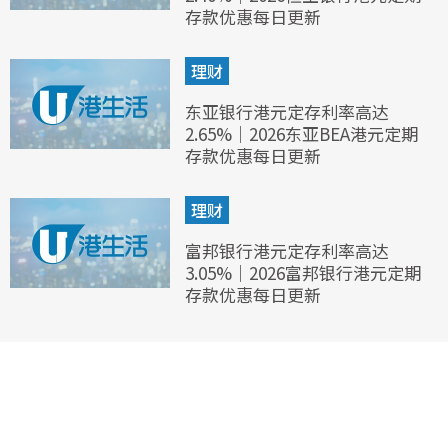
存款优惠每日更新
理财
东亚银行港元定存利率高达
2.65%｜2026东亚BEA港元定期
存款优惠每日更新
理财
富邦银行港元定存利率高达
3.05%｜2026富邦银行港元定期
存款优惠每日更新