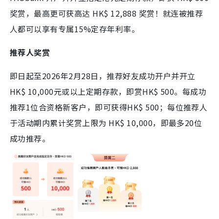
奖赏，最高更可获高达 HK$ 12,888 奖赏！就连被推荐
人都可以享有专属15%定存年利率。
推荐人奖赏
即日起至2026年2月28日，推荐好友成功开户并开立
HK$ 10,000元或以上定期存款，即赏HK$ 500。每成功
推荐1位合资格新客户，即可获得HK$ 500；每位推荐人
于活动期内累计奖赏上限为 HK$ 10,000，即最多20位
成功推荐。