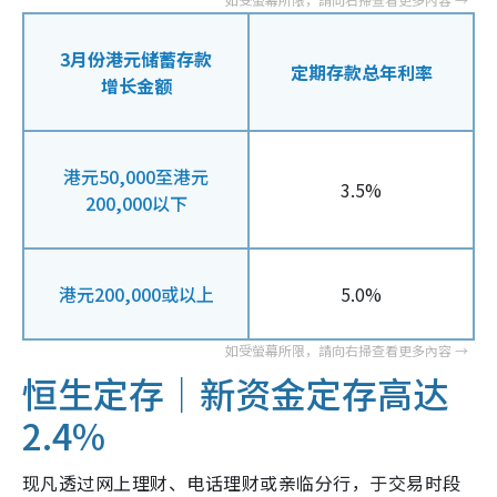
3月份港元储蓄存款
定期存款总年利率
增长金额
港元50,000至港元
3.5%
200,000以下
港元200,000或以上
5.0%
恒生定存｜新资金定存高达
2.4%
现凡透过网上理财、电话理财或亲临分行，于交易时段