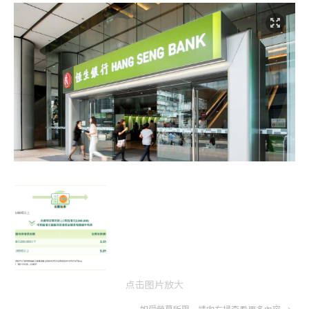
点击图片放大