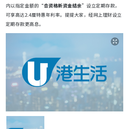
内以指定金额的“
合资格新资金结余
”设立定期存款，
可享高达2.4厘特惠年利率。提提大家，经网上理财设立
定期存款更高息。