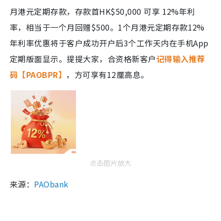
月港元定期存款，存款首HK$50,000 可享 12%年利
率，相当于一个月回赠$500。1个月港元定期存款12%
年利率优惠将于客户成功开户后3个工作天内在手机App
定期版面显示。提提大家，合资格新客户
记得输入推荐
码【PAOBPR】
，方可享有12厘高息。
点击图片放大
来源：
PAObank