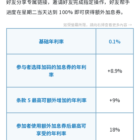
好友分享专属链接，邀请好友完成指定操作，好友帮手
进度在星期二当天达到 100% 即可获得额外加息券。
基础年利率
0.1%
参与者选择加码的加息券的年利
+8.9%
率
条款 5 最高可额外增加的年利率
+9%
参加者使用额外加息券后最高可
18%
享受的年利率