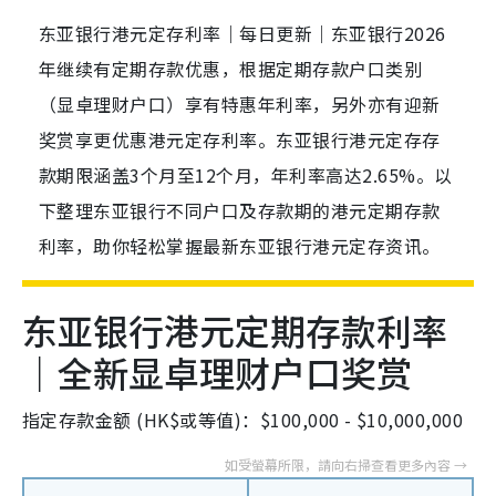
东亚银行港元定存利率｜每日更新｜东亚银行2026
年继续有定期存款优惠，根据定期存款户口类别
（显卓理财户口）享有特惠年利率，另外亦有迎新
奖赏享更优惠港元定存利率。东亚银行港元定存存
款期限涵盖3个月至12个月，年利率高达2.65%。以
下整理东亚银行不同户口及存款期的港元定期存款
利率，助你轻松掌握最新东亚银行港元定存资讯。
东亚银行港元定期存款利率
｜全新显卓理财户口奖赏
指定存款金额 (HK$或等值)：$100,000 - $10,000,000