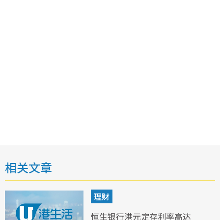
相关文章
理财
恒生银行港元定存利率高达