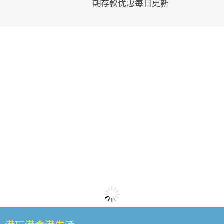
期存款优惠每日更新