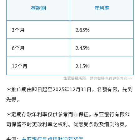
存款期
年利率
3个月
2.65%
6个月
2.45%
12个月
2.15%
＊推广期由即日起至2025年12月31日，名额有限，先到
先得。
＊定期存款年利率仅供参考而非保证。东亚银行有限公
司保留不时更改利率之权利。优惠受条款及细则约束。
来源：
东亚银行显卓理财迎新奖赏