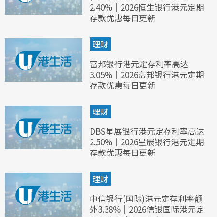
2.40%｜2026恒生银行港元定期
存款优惠每日更新
理财
富邦银行港元定存利率高达
3.05%｜2026富邦银行港元定期
存款优惠每日更新
理财
DBS星展银行港元定存利率高达
2.50%｜2026星展银行港元定期
存款优惠每日更新
理财
中信银行(国际)港元定存利率额
外3.38%｜2026信银国际港元定