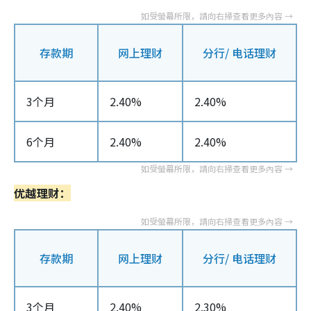
存款期
网上理财
分行/ 电话理财
3个月
2.40%
2.40%
6个月
2.40%
2.40%
优越理财：
存款期
网上理财
分行/ 电话理财
3个月
2.40%
2.30%