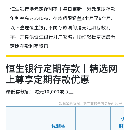
恒生银行港元定存利率｜每日更新｜港元定期存款
年利率高达2.40%，存款期限涵盖3个月至6个月。
以下整理恒生银行不同存款期的港元定期存款利
率，并提供恒生银行开户攻略，助你轻松掌握最新
定期存款利率资讯。
恒生银行定期存款｜精选网
上尊享定期存款优惠
最低存款额：港元10,000或以上
优
优越私
财 /