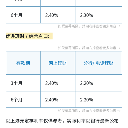
6个月
2.40%
2.30%
优进理财 / 综合户口：
存款期
网上理财
分行/ 电话理财
3个月
2.40%
2.20%
6个月
2.40%
2.20%
以上港元定存利率仅供参考，实际利率以银行最新公布