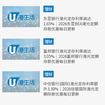
理财
东亚银行港元定存利率高达
2.65%｜2026东亚BEA港元定期
存款优惠每日更新
理财
富邦银行港元定存利率高达
3.05%｜2026富邦银行港元定期
存款优惠每日更新
理财
中信银行(国际)港元定存利率额
外3.38%｜2026信银国际港元定
期存款优惠每日更新