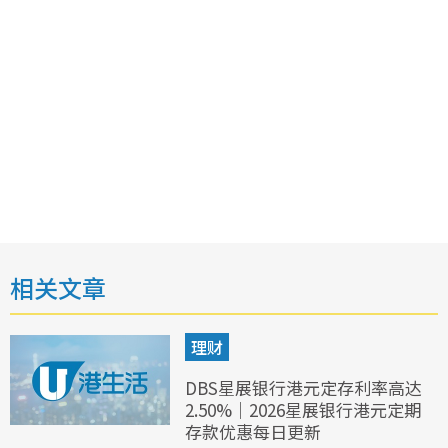
相关文章
理财
DBS星展银行港元定存利率高达
2.50%｜2026星展银行港元定期
存款优惠每日更新