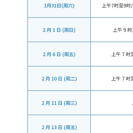
1月31日(周六)
上午7时至9时
2 月 1 日 (周日)
上午 9 时
2 月 6 日 (周五)
上午 7 时至
2 月 10 日 (周二)
上午 7 时至
2 月 11 日 (周三)
2 月 13 日 (周五)