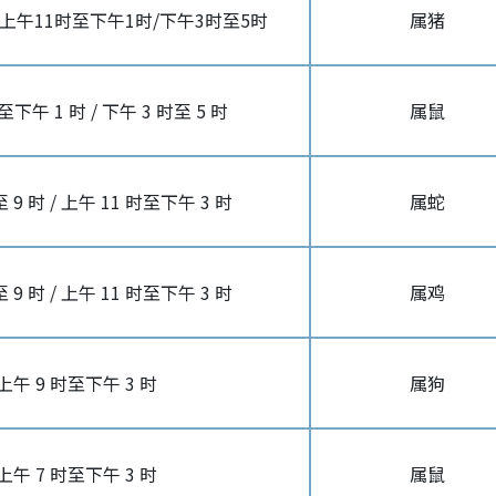
/上午11时至下午1时/下午3时至5时
属猪
至下午 1 时 / 下午 3 时至 5 时
属鼠
 9 时 / 上午 11 时至下午 3 时
属蛇
 9 时 / 上午 11 时至下午 3 时
属鸡
上午 9 时至下午 3 时
属狗
上午 7 时至下午 3 时
属鼠