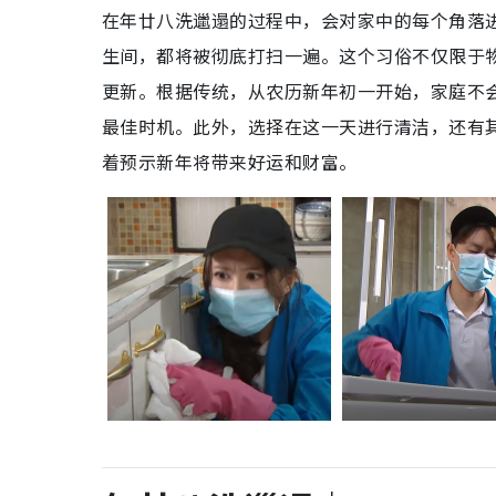
在年廿八洗邋遢的过程中，会对家中的每个角落
生间，都将被彻底打扫一遍。这个习俗不仅限于
更新。根据传统，从农历新年初一开始，家庭不
最佳时机。此外，选择在这一天进行清洁，还有
着预示新年将带来好运和财富。