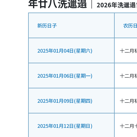
年廿八洗邋遢｜
2026年洗邋
新历日子
农历
2025年01月04日(星期六)
十二月
2025年01月06日(星期一)
十二月
2025年01月09日(星期四)
十二月
2025年01月12日(星期日)
十二月