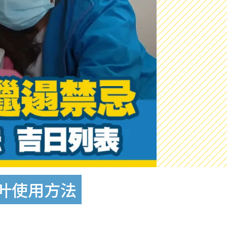
柚叶使用方法