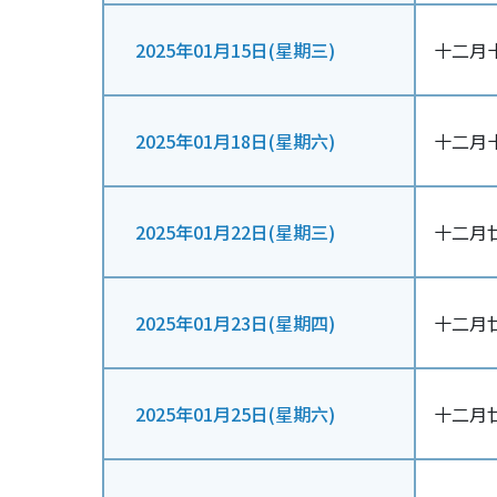
2025年01月15日(星期三)
十二月
2025年01月18日(星期六)
十二月
2025年01月22日(星期三)
十二月
2025年01月23日(星期四)
十二月
2025年01月25日(星期六)
十二月