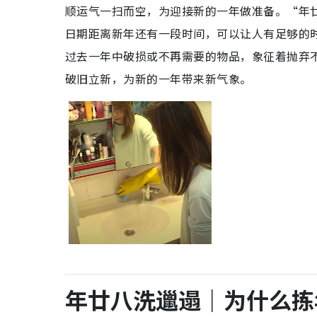
顺运气一扫而空，为迎接新的一年做准备。“年
日期距离新年还有一段时间，可以让人有足够的
过去一年中破损或不再需要的物品，象征着抛弃
破旧立新，为新的一年带来新气象。
年廿八洗邋遢｜为什么拣