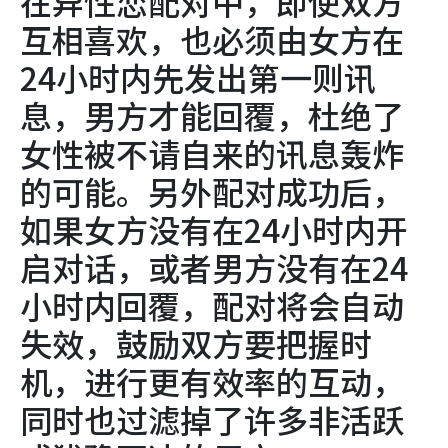
在异性恋配对中，即使双方
互相喜欢，也必须由女方在
24小时内先发出第一则讯
息，男方才能回覆，杜绝了
女性被不请自来的讯息轰炸
的可能。另外配对成功后，
如果女方没有在24小时内开
启对话，或者男方没有在24
小时内回覆，配对将会自动
失效，鼓励双方要把握时
机，进行更有效率的互动，
同时也过滤掉了许多非活跃