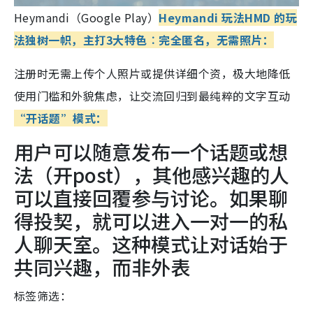
Heymandi（Google Play）
Heymandi 玩法
HMD 的玩
法独树一帜，主打3大特色︰
完全匿名，无需照片：
注册时无需上传个人照片或提供详细个资，极大地降低
使用门槛和外貌焦虑，让交流回归到最纯粹的文字互动
“开话题”模式：
用户可以随意发布一个话题或想
法（开post），其他感兴趣的人
可以直接回覆参与讨论。如果聊
得投契，就可以进入一对一的私
人聊天室。这种模式让对话始于
共同兴趣，而非外表
标签筛选：