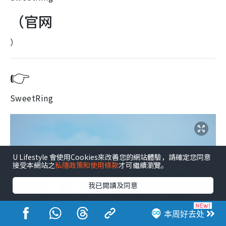
（官网
）
👉
SweetRing
U Lifestyle 會使用Cookies來改善您的網站體驗，請確定您同意
接受本網站之
私隱政策和使用條款
才可繼續瀏覽。
我已閱讀及同意
本周好去处