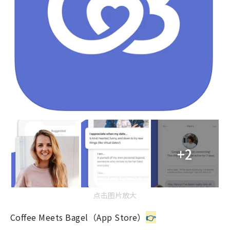
+2
点击图片放大
Coffee Meets Bagel（App Store）
👉