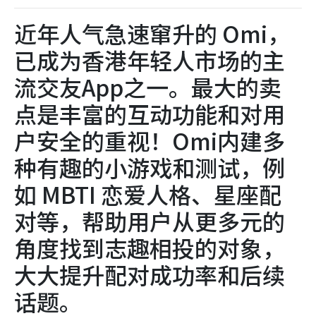
近年人气急速窜升的 Omi，
已成为香港年轻人市场的主
流交友App之一。最大的卖
点是丰富的互动功能和对用
户安全的重视！Omi内建多
种有趣的小游戏和测试，例
如 MBTI 恋爱人格、星座配
对等，帮助用户从更多元的
角度找到志趣相投的对象，
大大提升配对成功率和后续
话题。