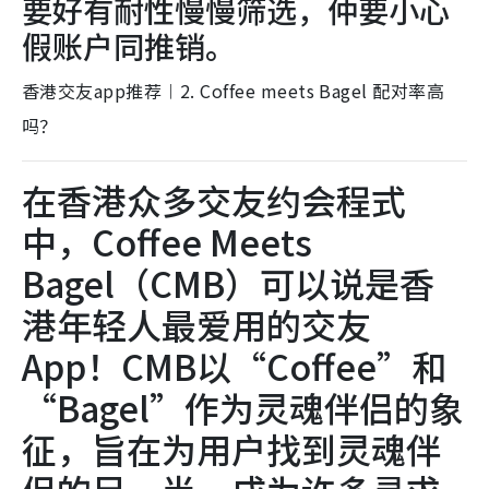
要好有耐性慢慢筛选，仲要小心
假账户同推销。
香港交友app推荐︱2. Coffee meets Bagel 配对率高
吗？
在香港众多交友约会程式
中，Coffee Meets
Bagel（CMB）可以说是香
港年轻人最爱用的交友
App！CMB以“Coffee”和
“Bagel”作为灵魂伴侣的象
征，旨在为用户找到灵魂伴