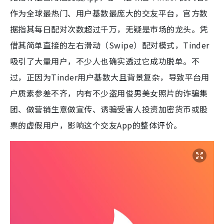
作为全球最热门、用户基数最庞大的交友平台，官方数
据指其每日配对次数超过千万，无疑是市场的龙头。凭
借其简单直接的左右滑动（Swipe）配对模式，Tinder
吸引了大量用户，不少人也确实透过它成功脱单。不
过，正因为Tinder用户基数大且背景复杂，导致平台用
户质素参差不齐，内有不少盗用俊男美女照片的诈骗集
团、做营销生意做宣传、诱骗受害人投资加密货币或股
票的虚假用户，影响这个交友App的整体评价。