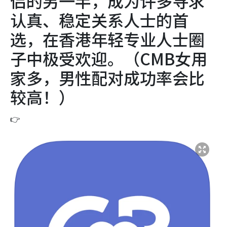
侣的另一半，成为许多寻求
认真、稳定关系人士的首
选，在香港年轻专业人士圈
子中极受欢迎。（CMB女用
家多，男性配对成功率会比
较高！）
👉