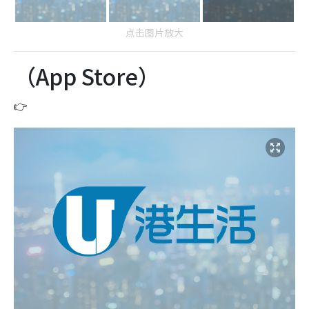
点击图片放大
（App Store）
👉