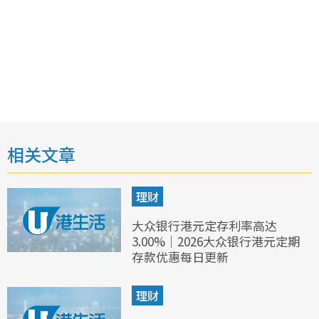
相关文章
理财
大众银行港元定存利率高达
3.00%｜2026大众银行港元定期
存款优惠每日更新
理财