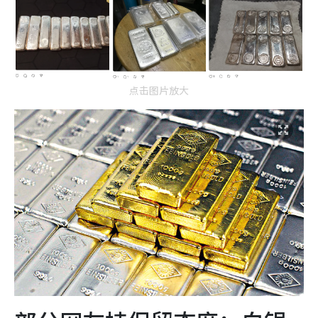
点击图片放大