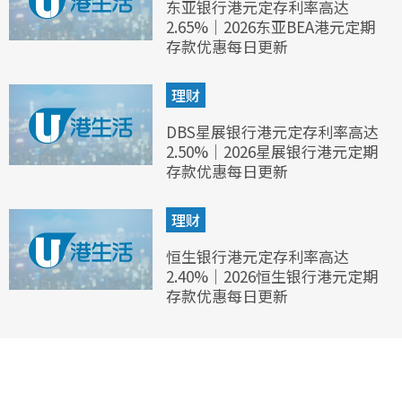
东亚银行港元定存利率高达
2.65%｜2026东亚BEA港元定期
存款优惠每日更新
理财
DBS星展银行港元定存利率高达
2.50%｜2026星展银行港元定期
存款优惠每日更新
理财
恒生银行港元定存利率高达
2.40%｜2026恒生银行港元定期
存款优惠每日更新