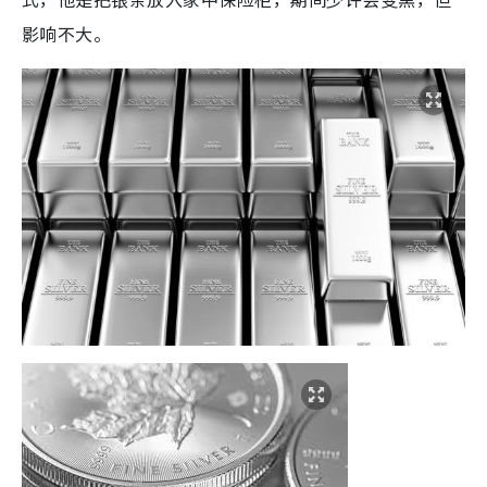
影响不大。