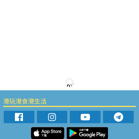
港玩港食港生活