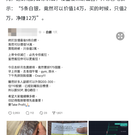
示：“5条白银，竟然可以价值14万，买的时候，只值2
万，净赚12万”。