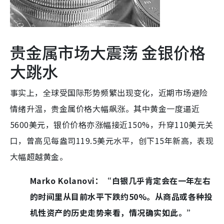
贵金属市场大震荡 金银价格
大跳水
事实上，全球受国际形势频繁出现变化，近期市场避险
情绪升温，贵金属价格大幅飙涨。其中黄金一度逼近
5600美元，银价价格亦涨幅接近150%，升穿110美元关
口，曾高见每盎司119.5美元水平，创下15年新高，表现
大幅超越黄金。
Marko Kolanovi：“白银几乎肯定会在一年左右
的时间里从目前水平下跌约50%。从商品或各种投
机性资产的历史走势来看，情况确实如此。”