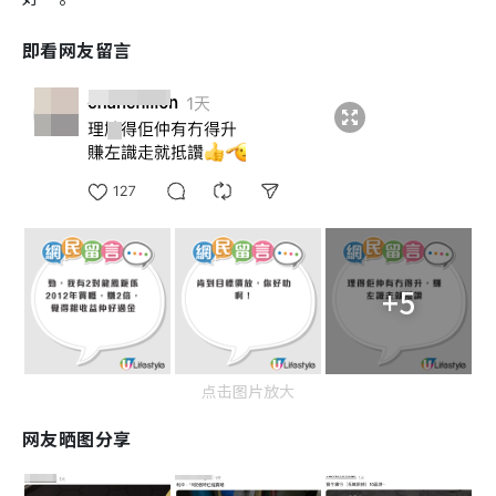
即看网友留言
+5
点击图片放大
网友晒图分享