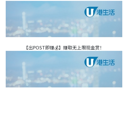
【出POST即赚💰】赚取无上限现金赏！