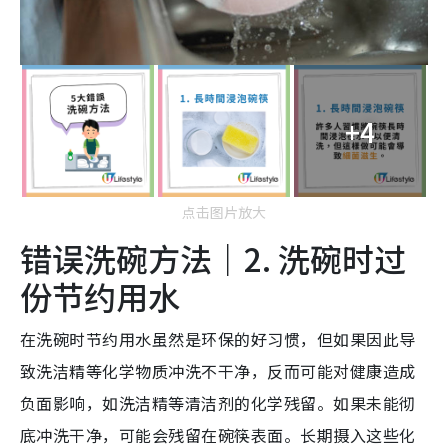
+4
点击图片放大
错误洗碗方法｜2. 洗碗时过
份节约用水
在洗碗时节约用水虽然是环保的好习惯，但如果因此导
致洗洁精等化学物质冲洗不干净，反而可能对健康造成
负面影响，如洗洁精等清洁剂的化学残留。如果未能彻
底冲洗干净，可能会残留在碗筷表面。长期摄入这些化