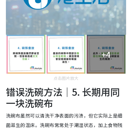
+4
点击图片放大
错误洗碗方法｜5. 长期用同
一块洗碗布
洗碗布虽然可以清洗干净表面的污渍，但它实际上是细
菌滋生的温床。洗碗布常常处于潮湿状态，加上食物残