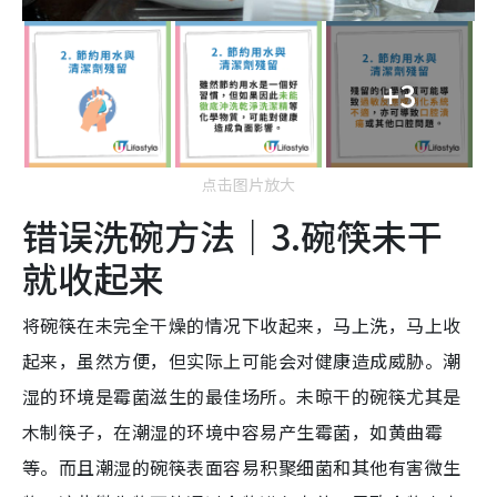
+3
点击图片放大
错误洗碗方法｜3.碗筷未干
就收起来
将碗筷在未完全干燥的情况下收起来，马上洗，马上收
起来，虽然方便，但实际上可能会对健康造成威胁。潮
湿的环境是霉菌滋生的最佳场所。未晾干的碗筷尤其是
木制筷子，在潮湿的环境中容易产生霉菌，如黄曲霉
等。而且潮湿的碗筷表面容易积聚细菌和其他有害微生