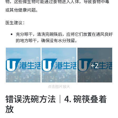
物，这些微生物可能通过食物进入人体，导致食物中毒
或其他健康问题。
医生建议：
充分晾干，清洗完碗筷后，应将它们放置在通风良好
的地方晾干，确保没有水分残留。
+2
点击图片放大
错误洗碗方法｜4. 碗筷叠着
放