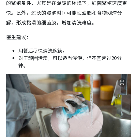
的繁殖条件，尤其是在温暖的环境下，细菌繁殖速度更
快。此外，过长的浸泡时间可能使油脂和食物残渣分
解，形成黏滑的细菌膜，增加清洗难度。
医生建议：
用餐后尽快清洗碗筷。
对于顽固污渍，可以适当浸泡，但不宜超过20分
钟。