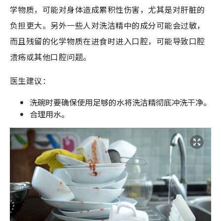
学物质，可能对身体造成累积性伤害，尤其是对肝脏的
负担更大。另外一些人对洗洁精中的成分可能会过敏，
而且残留的化学物质在进食时进入口腔，可能导致口腔
溃疡或其他口腔问题。
医生建议：
洗碗时要确保使用足够的水将洗洁精彻底冲洗干净。
合理用水。