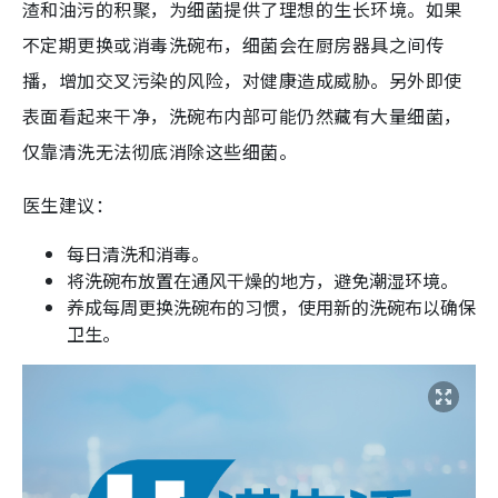
渣和油污的积聚，为细菌提供了理想的生长环境。如果
不定期更换或消毒洗碗布，细菌会在厨房器具之间传
播，增加交叉污染的风险，对健康造成威胁。另外即使
表面看起来干净，洗碗布内部可能仍然藏有大量细菌，
仅靠清洗无法彻底消除这些细菌。
医生建议：
每日清洗和消毒。
将洗碗布放置在通风干燥的地方，避免潮湿环境。
养成每周更换洗碗布的习惯，使用新的洗碗布以确保
卫生。