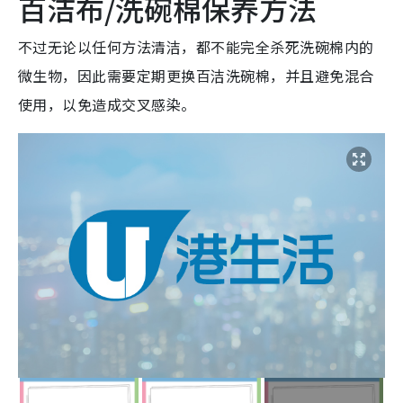
百洁布/洗碗棉保养方法
不过无论以任何方法清洁，都不能完全杀死洗碗棉内的
微生物，因此需要定期更换百洁洗碗棉，并且避免混合
使用，以免造成交叉感染。