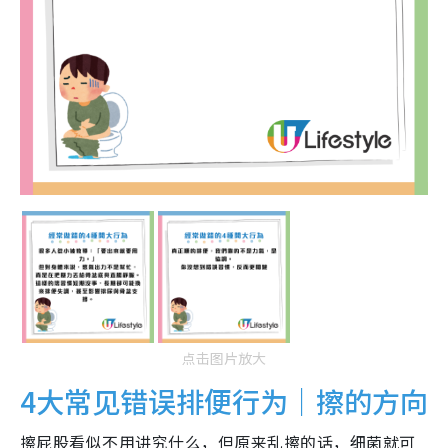
点击图片放大
4大常见错误排便行为｜擦的方向
擦屁股看似不用讲究什么，但原来乱擦的话，细菌就可