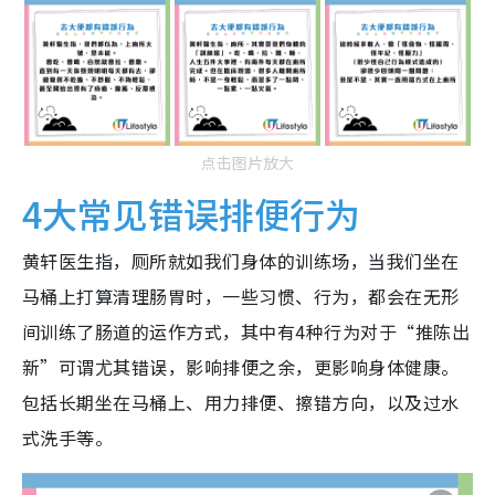
点击图片放大
4大常见错误排便行为
黄轩医生指，厕所就如我们身体的训练场，当我们坐在
马桶上打算清理肠胃时，一些习惯、行为，都会在无形
间训练了肠道的运作方式，其中有4种行为对于“推陈出
新”可谓尤其错误，影响排便之余，更影响身体健康。
包括长期坐在马桶上、用力排便、擦错方向，以及过水
式洗手等。