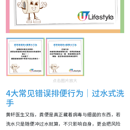
点击图片放大
4大常见错误排便行为｜过水式洗
手
黄轩医生又指，粪便是真正藏着病毒与细菌的东西，若
洗水只是随便冲过水就算，不只影响自身，更会把风险