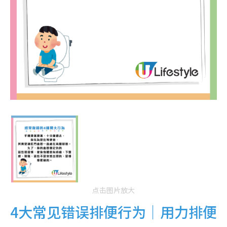
点击图片放大
4大常见错误排便行为｜用力排便