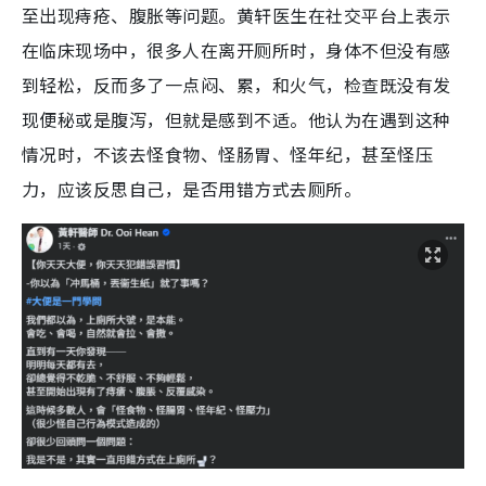
至出现痔疮、腹胀等问题。黄轩医生在社交平台上表示
在临床现场中，很多人在离开厕所时，身体不但没有感
到轻松，反而多了一点闷、累，和火气，检查既没有发
现便秘或是腹泻，但就是感到不适。他认为在遇到这种
情况时，不该去怪食物、怪肠胃、怪年纪，甚至怪压
力，应该反思自己，是否用错方式去厕所。