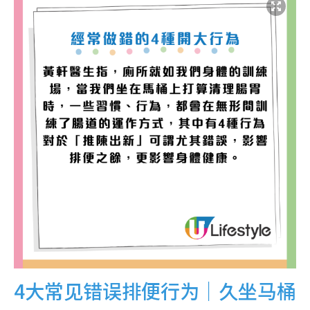
4大常见错误排便行为｜久坐马桶