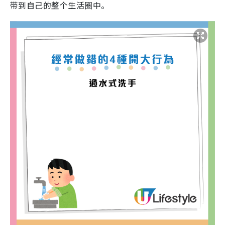
带到自己的整个生活圈中。