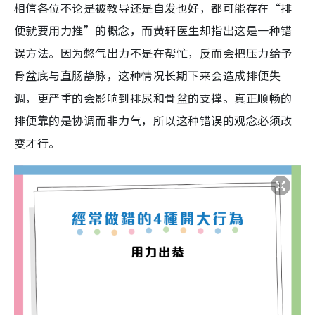
相信各位不论是被教导还是自发也好，都可能存在“排
便就要用力推”的概念，而黄轩医生却指出这是一种错
误方法。因为憋气出力不是在帮忙，反而会把压力给予
骨盆底与直肠静脉，这种情况长期下来会造成排便失
调，更严重的会影响到排尿和骨盆的支撑。真正顺畅的
排便靠的是协调而非力气，所以这种错误的观念必须改
变才行。