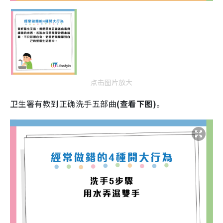
点击图片放大
卫生署有教到正确洗手五部曲
(查看下图)
。