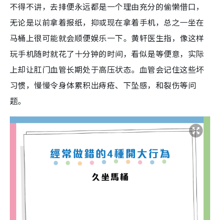
不得不讲，去排便永远都是一个理由充分的偷懒借口，
无论是以前拿着报纸，抑或现在拿着手机，总之一坐在
马桶上很可能就会顺便娱乐一下。黄轩医生指，像这样
玩手机随时就花了十分钟的时间，看似是等便意，实际
上却让肛门血管长期处于高压状态。血管会记住这些坏
习惯，慢慢令身体累积出痔疮、下坠感，和裂伤等问
题。