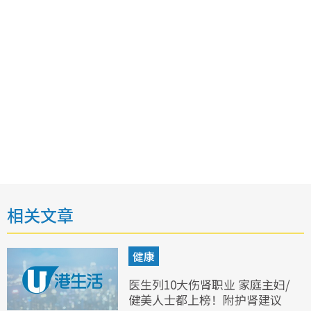
相关文章
健康
医生列10大伤肾职业 家庭主妇/
健美人士都上榜！附护肾建议