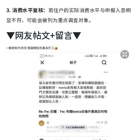
3. 消费水平复核：
若住户的实际消费水平与申报入息明
显不符，可能会被列为重点调查对象。
▼网友帖文+留言▼