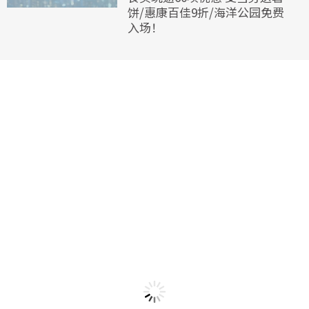
饼/惠康百佳9折/海洋公园免费
入场！