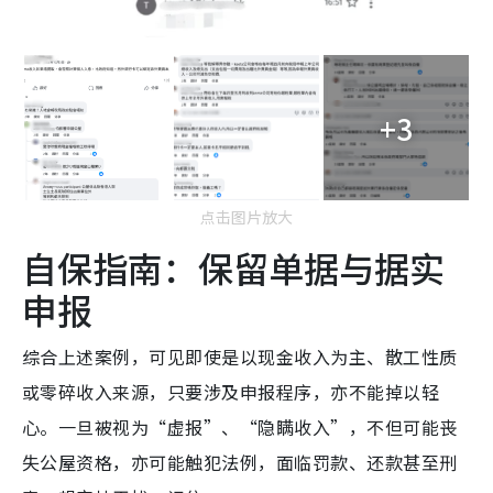
+3
点击图片放大
自保指南：保留单据与据实
申报
综合上述案例，可见即使是以现金收入为主、散工性质
或零碎收入来源，只要涉及申报程序，亦不能掉以轻
心。一旦被视为“虚报”、“隐瞒收入”，不但可能丧
失公屋资格，亦可能触犯法例，面临罚款、还款甚至刑