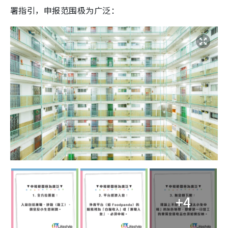
署指引，申报范围极为广泛：
+4