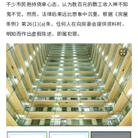
不少市民抱持侥幸心态，认为数百元的散工收入神不知
鬼不觉。然而，法律后果远比想象中沉重。根据《房屋
条例》第26(1)(a)条，任何人在向房委会提供资料时，
明知而作出虚假陈述，即属犯罪。