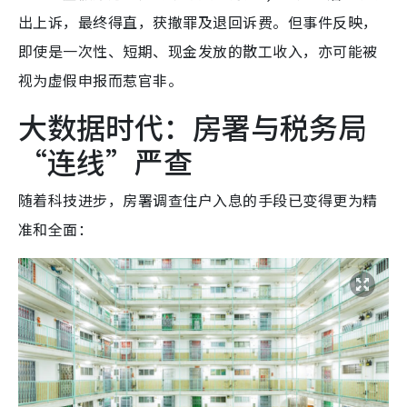
出上诉，最终得直，获撤罪及退回诉费。但事件反映，
即使是一次性、短期、现金发放的散工收入，亦可能被
视为虚假申报而惹官非。
大数据时代：房署与税务局
“连线”严查
随着科技进步，房署调查住户入息的手段已变得更为精
准和全面：