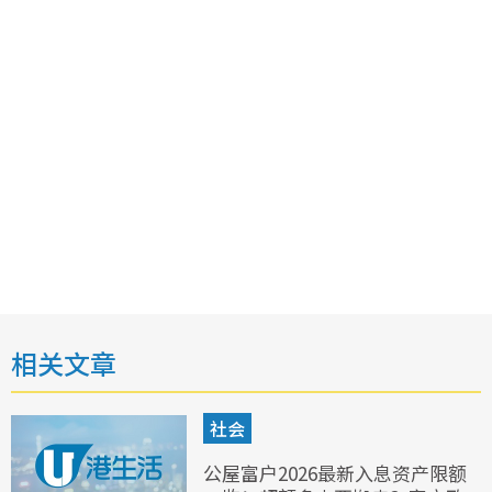
相关文章
社会
公屋富户2026最新入息资产限额