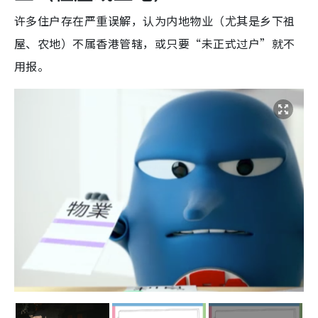
许多住户存在严重误解，认为内地物业（尤其是乡下祖
屋、农地）不属香港管辖，或只要“未正式过户”就不
用报。