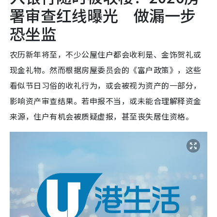
署审查红线曝光 做漏一步
恐坐监
农历新年将至，不少公屋住户都会收利是、金饰贺礼或
现金礼物。然而根据房屋委员会的《富户政策》，这些
看似节日习俗的收礼行为，或会被视为资产的一部分，
影响资产审查结果。若申报不当，或未能合理解释资金
来源，住户有机会被质疑虚报，甚至丧失居住资格。