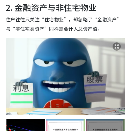
2. 金融资产与非住宅物业
住户往往只关注“住宅物业”，却忽略了“金融资产”
与“非住宅类资产”同样需要计入总资产值。