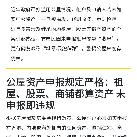
近年政府严打滥用公屋情况，租户及申请人若未如
实申报资产，一旦被揭发，轻则收楼，重则检控。
近年多宗涉及继承内地祖屋、股票等遗产资产的个
案引起热议，有市民因未申报祖屋惨遭“收屋”，
更有网友戏称“继承都变炸弹”，警惕公屋户勿存
侥幸。
公屋资产申报规定严格：祖
屋、股票、商铺都算资产 未
申报即违规
根据房屋署及房委会现行政策，公屋住户必须如实申报
在香港、内地或海外拥有的任何资产，包括住宅、商