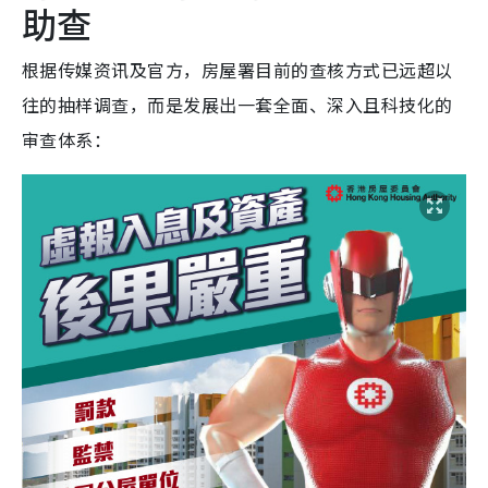
助查
根据传媒资讯及官方，房屋署目前的查核方式已远超以
往的抽样调查，而是发展出一套全面、深入且科技化的
审查体系：