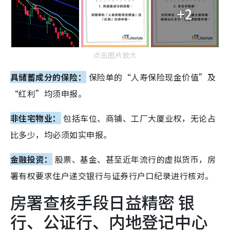
+2
点击图片放大
具储蓄成分的保险：
保险单的“人寿保险现金价值”及
“红利”均须申报。
非住宅物业：
包括车位、商铺、工厂大厦业权，无论占
比多少，均必须如实申报。
金融投资：
股票、基金、甚至近年流行的虚拟货币，房
署有权要求住户递交银行与证券行户口纪录进行核对。
房署查核手段日益精密 银
行、公证行、内地登记中心