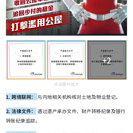
+2
点击图片放大
1. 跨境联网：
与内地相关机构核对土地及物业登记。
2. 法律文件：
透过遗产承办文件、财产转移纪录及银行
转账纪录追踪。