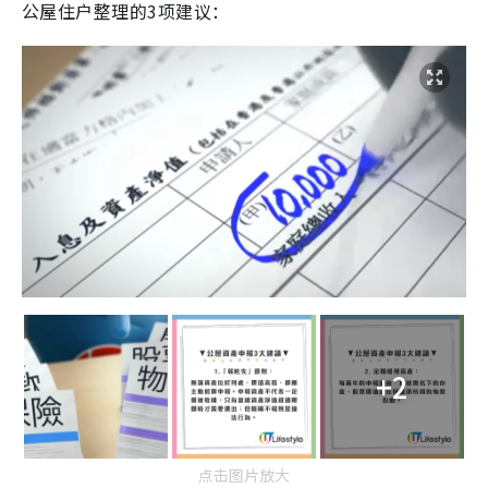
公屋住户整理的3项建议：
+2
点击图片放大