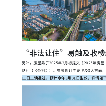
“非法让住”易触及收楼
另外，房屋局于2025年2月初提交《2025年
例》（《条例》）。有关修订主要涉及3大方面
11日三读通过，预计今年3月31日生效，详情如