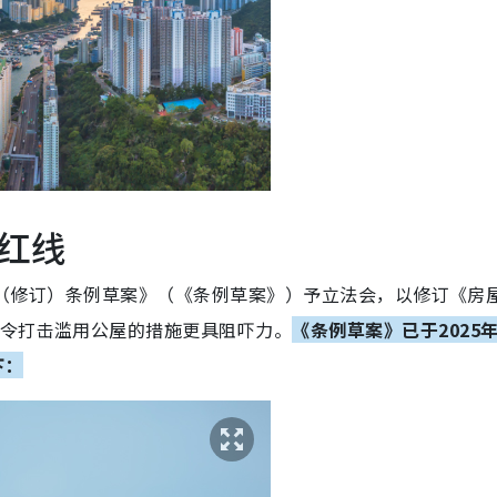
红线
房屋（修订）条例草案》（《条例草案》）予立法会，以修订《房
，令打击滥用公屋的措施更具阻吓力。
《条例草案》已于2025年
下：