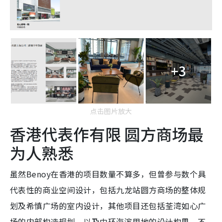
+3
点击图片放大
香港代表作有限 圆方商场最
为人熟悉
虽然Benoy在香港的项目数量不算多，但曾参与数个具
代表性的商业空间设计，包括九龙站圆方商场的整体规
划及希慎广场的室内设计，其他项目还包括荃湾如心广
场的内部构造规划，以及中环海滨用地的设计构思。不