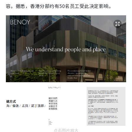
容。据悉，香港分部约有50名员工受此决定影响。
点击图片放大