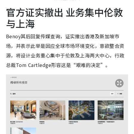
官方证实撤出 业务集中伦敦
与上海
Benoy其后回复传媒查询，证实撤出香港及新加坡市
场，并表示此举是因应全球市场环境变化，意欲整合资
源，将设计业务重心集中于伦敦及上海两大中心，行政
总裁Tom Cartledge形容这是“艰难的决定”。