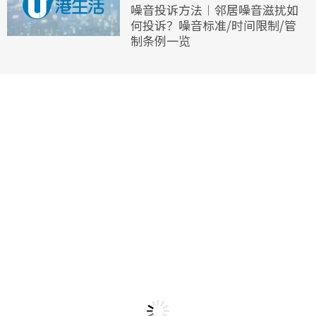
噪音投诉方法︱邻居噪音滋扰如
何投诉？噪音标准/时间限制/管
制条例一览