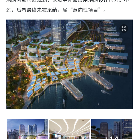
过，后者最终未被采纳，属“意向性项目”。