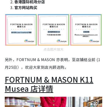
香港国际机场分店
官方网站购买
点击图片放大
另外，FORTNUM & MASON 亦表明，至店铺结业前 (1
月25日），欢迎大家到店光顾选购。
FORTNUM & MASON K11
Musea 店详情