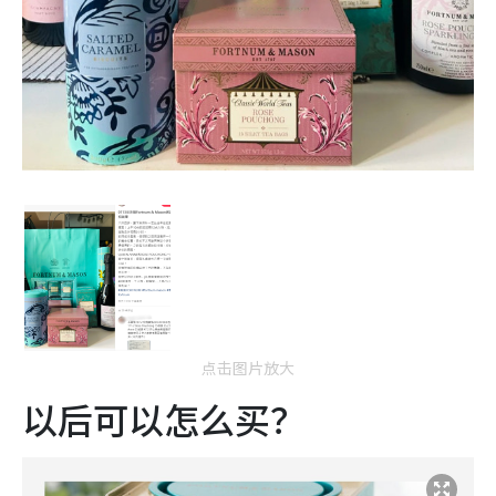
点击图片放大
以后可以怎么买？