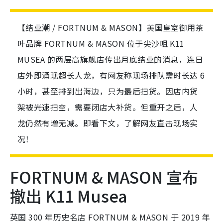
【结业潮 / FORTNUM & MASON】英国皇室御用茶
叶品牌 FORTNUM & MASON 位于尖沙咀 K11
MUSEA 的两层高旗舰店传出月底结业的消息，连日
店外即涌现超长人龙，有网友称现场排队需时长达 6
小时，甚至排到出海边，只为最后扫货。因店内货
架被光速扫空，需要闭店大补货。但重开之后，人
龙仍然有增无减。即看下文，了解网友直击现场实
况！
FORTNUM & MASON 宣布
撤出 K11 Musea
英国 300 年历史名店 FORTNUM & MASON 于 2019 年