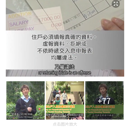
+77
点击图片放大