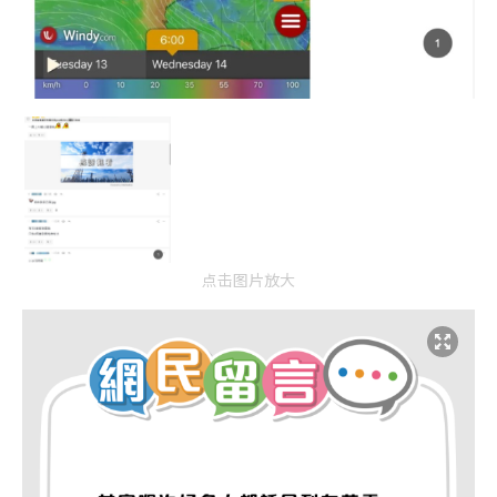
点击图片放大