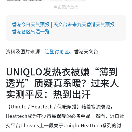
点击图片放大
香港今日天气预报 | 天文台未来九天香港天气预报
香港各区气温一览
资料及图片来源：
连登讨论区
、香港天文台
UNIQLO发热衣被嫌“薄到
透光”质疑真系暖？过来人
实测平反：热到出汗
【Uniqlo / Heattech / 保暖穿搭】随着寒流袭港，
Heattech成为不少市民保暖的必备单品。然而，近日社
交平台Threads上一段关于Uniqlo Heattech系列的讨