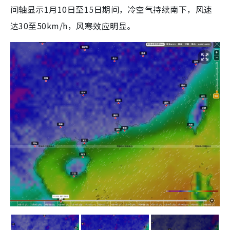
间轴显示1月10日至15日期间，冷空气持续南下，风速
达30至50km/h，风寒效应明显。