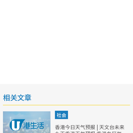
相关文章
社会
香港今日天气预报 | 天文台未来