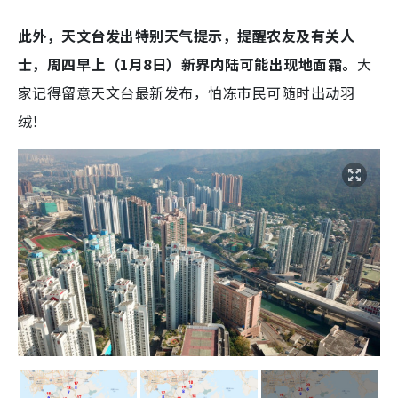
此外，天文台发出特别天气提示，提醒农友及有关人
士，周四早上（1月8日）新界内陆可能出现地面霜。
大
家记得留意天文台最新发布，怕冻市民可随时出动羽
绒！