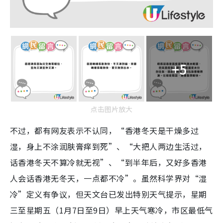
+5
点击图片放大
不过，都有网友表示不认同，“香港冬天是干燥多过
湿，身上不涂润肤膏痒到死”、“大把人两边生活过，
话香港冬天不算冷就无视”、“到半年后，又好多香港
人会话香港无冬天，一点都不冷”。虽然科学界对“湿
冷”定义有争议，但天文台已发出特别天气提示，星期
三至星期五（1月7日至9日）早上天气寒冷，市区最低气