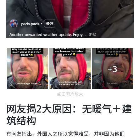
+3
点击图片放大
网友揭2大原因：无暖气＋建
筑结构
有网友指出，外国人之所以觉得难受，并非因为他们