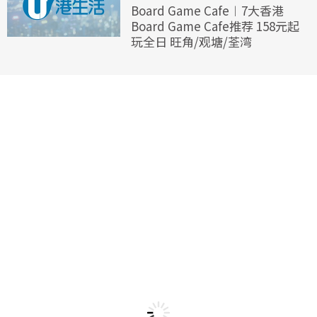
Board Game Cafe︱7大香港
Board Game Cafe推荐 158元起
玩全日 旺角/观塘/荃湾