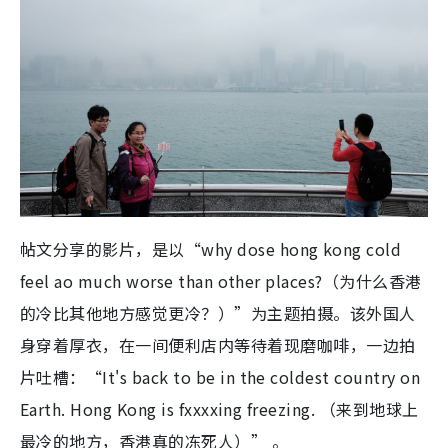
帖文分享的影片，是以“why dose hong kong cold
feel ao much worse than other places?（为什么香港
的冷比其他地方感觉更冷？）”为主题拍摄。该外国人
身穿着厚衣，在一间便利店内等待着现磨咖啡，一边拍
片吐槽：“It's back to be in the coldest country on
Earth. Hong Kong is fxxxxing freezing. （来到地球上
最冷的地方，香港真的冻死人）” 。