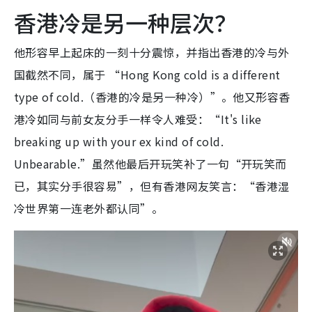
香港冷是另一种层次？
他形容早上起床的一刻十分震惊，并指出香港的冷与外
国截然不同，属于 “Hong Kong cold is a different
type of cold.（香港的冷是另一种冷）”。他又形容香
港冷如同与前女友分手一样令人难受：“It's like
breaking up with your ex kind of cold.
Unbearable.”虽然他最后开玩笑补了一句“开玩笑而
已，其实分手很容易”，但有香港网友笑言：“香港湿
冷世界第一连老外都认同”。