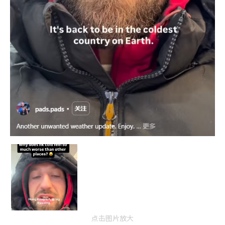
点击图片放大