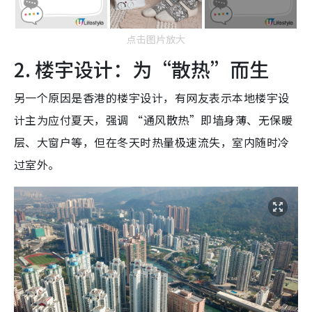
点击图片放大
2. 楼宇设计：为“散热”而生
另一个原因是香港的楼宇设计，有网友表示本地楼宇设
计主为应付夏天，强调 “通风散热”即墙身薄、无保暖
层、大窗户等，但在冬天时热量极速流失，室内随时冷
过室外。