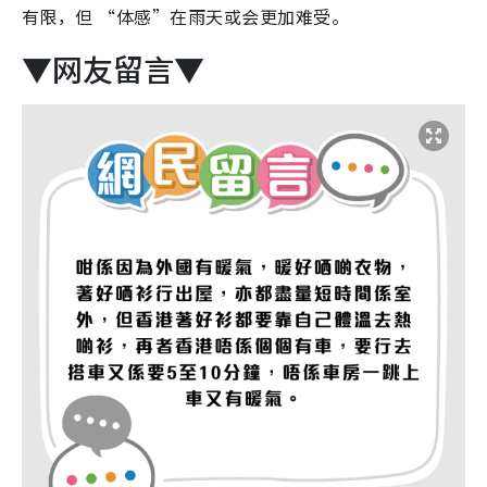
有限，但 “体感”在雨天或会更加难受。
▼网友留言▼