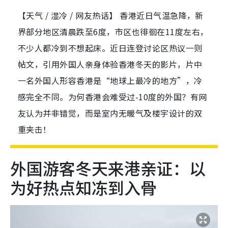
【天气 / 湿冷 / 网友热话】 香港近日气温急降，新
界部分地区清晨跌至6度，市区也徘徊在11度左右，
不少人都冷到不想起床。近日连登讨论区热议一则
帖文，引用外国人亲身体验香港冬天的影片，片中
一名外国人形容香港是“地球上最冷的地方”，冷
感完全不同。为何香港会难受过-10度的外国？有网
友认为并非错觉，而是室内无暖气及楼宇设计的双
重夹击！
外国游客冬天来港亲证：以
为好热点知冻到入骨