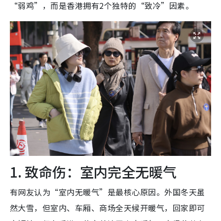
“弱鸡”，而是香港拥有2个独特的“致冷”因素。
1. 致命伤：室内完全无暖气
有网友认为“室内无暖气”是最核心原因。外国冬天虽
然大雪，但室内、车厢、商场全天候开暖气，回家即可