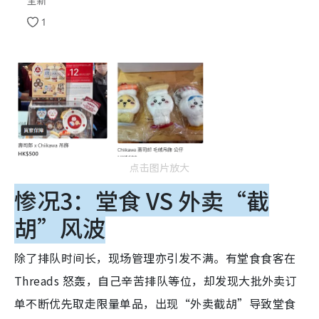
点击图片放大
惨况3：堂食 VS 外卖“截
胡”风波
除了排队时间长，现场管理亦引发不满。有堂食食客在
Threads 怒轰，自己辛苦排队等位，却发现大批外卖订
单不断优先取走限量单品，出现“外卖截胡”导致堂食