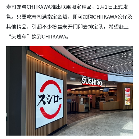
寿司郎与CHIIKAWA推出联乘限定精品，1月1日正式发
售。只要吃寿司满指定金额，即可加购CHIIKAWA公仔及
其他精品，引起不少粉丝未开门即去排定队，希望赶上
“头班车”换到CHIIKAWA。