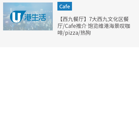
Cafe
【西九餐厅】7大西九文化区餐
厅/Cafe推介 饱览维港海景叹咖
啡/pizza/热狗