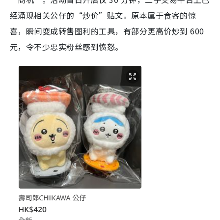
经涌现相关公仔的“炒价”贴文。原本属于食客的惊
喜，瞬间变成转售图利的工具，有部分更高价炒到 600
元，令不少忠实粉丝感到愤怒。