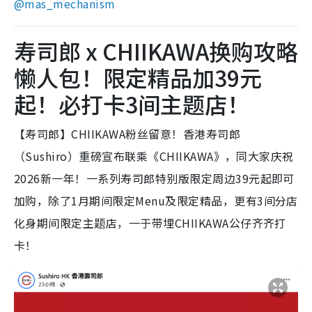
@
mas_mechanism
寿司郎 x CHIIKAWA换购攻略
懒人包！限定精品加39元
起！必打卡3间主题店！
【寿司郎】CHIIKAWA粉丝留意！香港寿司郎
（Sushiro）重磅宣布联乘《CHIIKAWA》，同大家庆祝
2026新一年！一系列寿司郎特别版限定周边39元起即可
加购，除了1月期间限定Menu及限定精品，更有3间分店
化身期间限定主题店，一于带埋CHIIKAWA公仔齐齐打
卡！