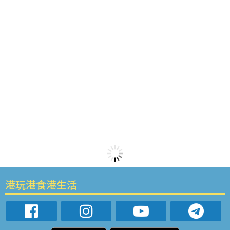
港玩港食港生活