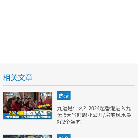
相关文章
热话
九运是什么？2024起香港进入九
运 5大当旺职业公开/房宅风水最
好2个坐向！