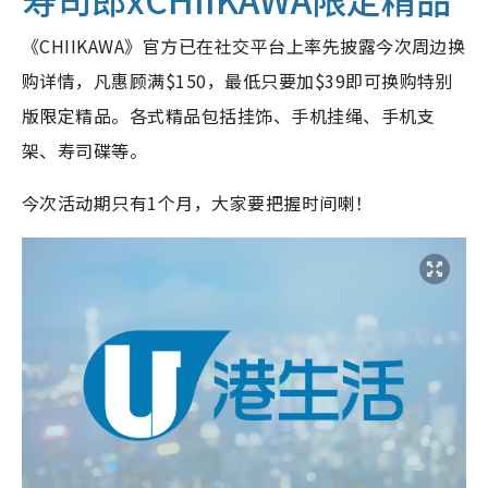
《CHIIKAWA》官方已在社交平台上率先披露今次周边换
购详情，凡惠顾满$150，最低只要加$39即可换购特别
版限定精品。各式精品包括挂饰、手机挂绳、手机支
架、寿司碟等。
今次活动期只有1个月，大家要把握时间喇！