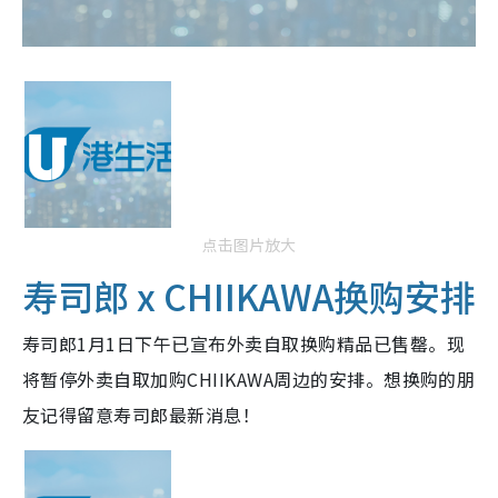
点击图片放大
寿司郎 x CHIIKAWA换购安排
寿司郎1月1日下午已宣布外卖自取换购精品已售罄。现
将暂停外卖自取加购CHIIKAWA周边的安排。想换购的朋
友记得留意寿司郎最新消息！