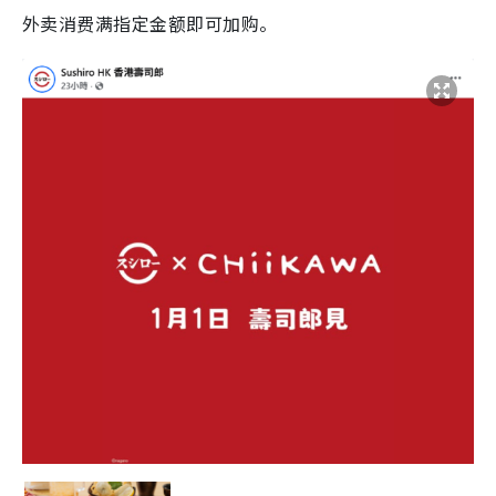
外卖消费满指定金额即可加购。