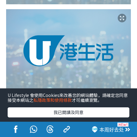
U Lifestyle 會使用Cookies來改善您的網站體驗，請確定您同意
接受本網站之
私隱政策和使用條款
才可繼續瀏覽。
我已閱讀及同意
本周好去处