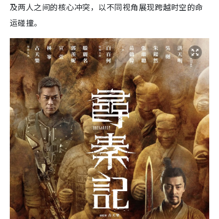
及两人之间的核心冲突，以不同视角展现跨越时空的命
运碰撞。