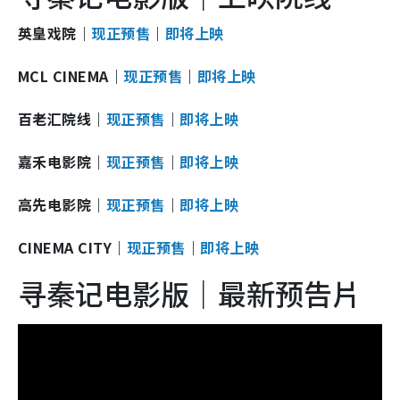
英皇戏院｜
现正预售
｜
即将上映
MCL CINEMA｜
现正预售
｜
即将上映
百老汇院线｜
现正预售
｜
即将上映
嘉禾电影院｜
现正预售
｜
即将上映
高先电影院｜
现正预售
｜
即将上映
CINEMA CITY｜
现正预售
｜
即将上映
寻秦记电影版｜最新预告片