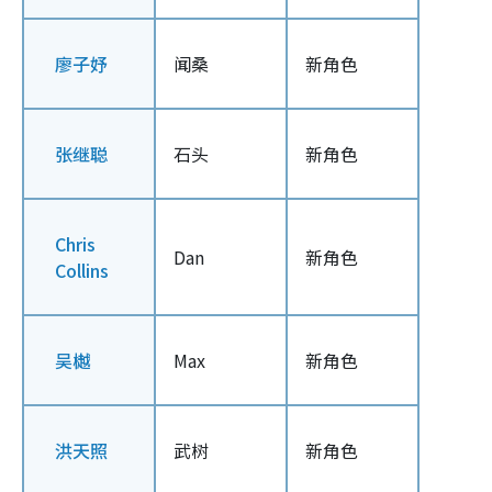
廖子妤
闻桑
新角色
张继聪
石头
新角色
Chris
Dan
新角色
Collins
吴樾
Max
新角色
洪天照
武树
新角色