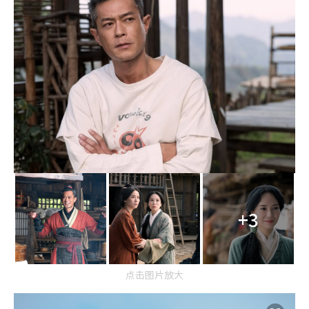
+3
点击图片放大