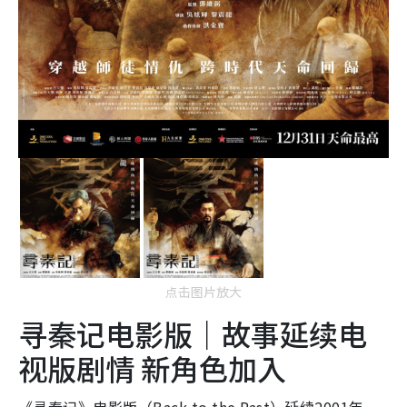
点击图片放大
寻秦记电影版｜故事延续电
视版剧情 新角色加入