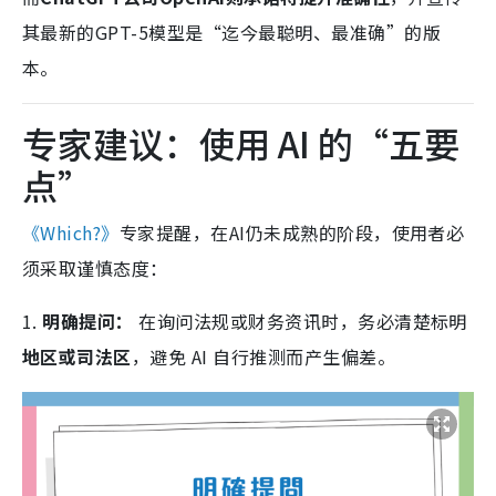
其最新的GPT-5模型是“迄今最聪明、最准确”的版
本。
专家建议：使用 AI 的“五要
点”
《Which?》
专家提醒，在AI仍未成熟的阶段，使用者必
须采取谨慎态度：
1.
明确提问：
在询问法规或财务资讯时，务必清楚标明
地区或司法区
，避免 AI 自行推测而产生偏差。