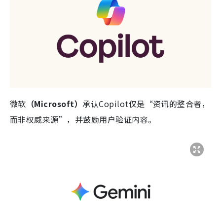
微软
（Microsoft）
承认Copilot仅是“资讯的整合者，
而非权威来源”，并鼓励用户验证内容。