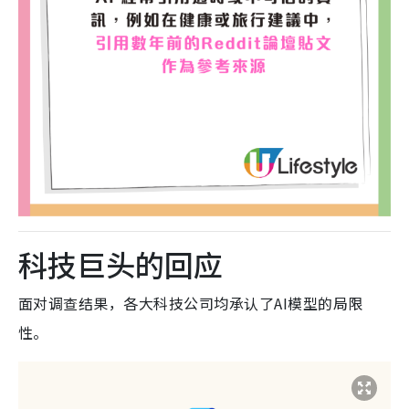
科技巨头的回应
面对调查结果，各大科技公司均承认了AI模型的局限
性。