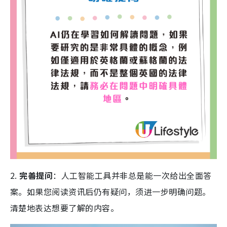
2.
完善提问
：人工智能工具并非总是能一次给出全面答
案。如果您阅读资讯后仍有疑问，须进一步明确问题。
清楚地表达想要了解的内容。