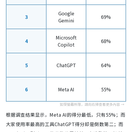
Google
3
69%
Gemini
Microsoft
4
68%
Copilot
5
ChatGPT
64%
6
Meta AI
55%
根据调查结果显示，Meta AI的得分最低，只有55%；而
大家使用率最高的工具ChatGPT得分却是倒数第二；而