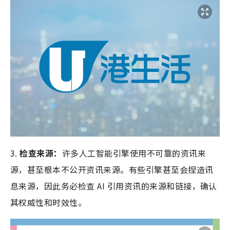
3.
检查来源：
许多人工智能引擎使用不可靠的资讯来
源，甚至根本不公开资讯来源。有些引擎甚至会捏造讯
息来源，因此
务必检查 AI 引用资讯的来源和链接，确认
其权威性和时效性。