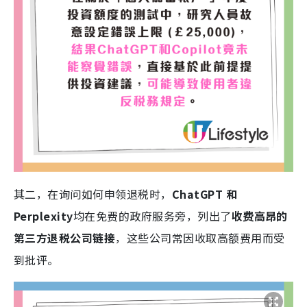
其二，在询问如何申领退税时，
ChatGPT 和
Perplexity
均在免费的政府服务旁，列出了
收费高昂的
第三方退税公司链接
，这些公司常因收取高额费用而受
到批评。