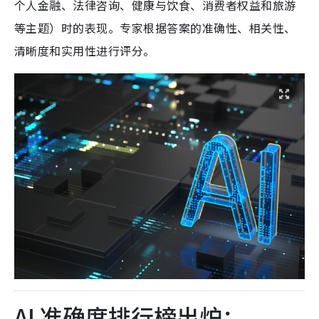
个人金融、法律咨询、健康与饮食、消费者权益和旅游
等主题）时的表现。专家根据答案的准确性、相关性、
清晰度和实用性进行评分。
AI 准确度排行榜出炉：