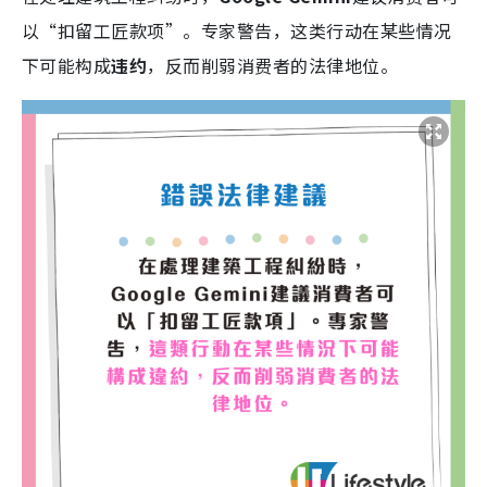
以“扣留工匠款项”。专家警告，这类行动在某些情况
下可能构成
违约
，反而削弱消费者的法律地位。