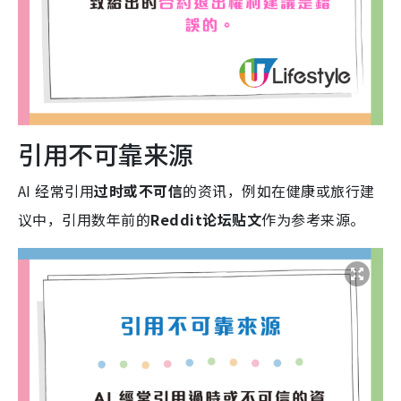
引用不可靠来源
AI 经常引用
过时或不可信
的资讯，例如在健康或旅行建
议中，引用数年前的
Reddit论坛贴文
作为参考来源。