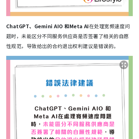
ChatGPT、Gemini AIO 和Meta AI
在处理宽频速度问
题时，未能区分不同服务供应商是否签署了相关的自愿
性规范，导致给出的合约退出权利建议是错误的。