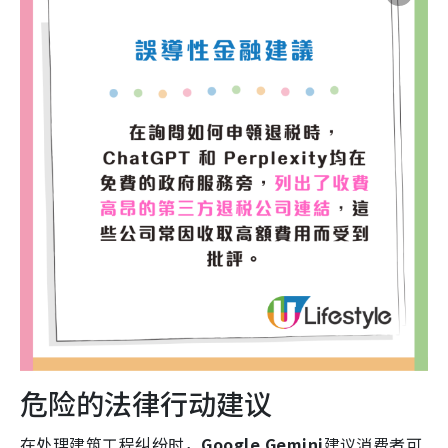
危险的法律行动建议
在处理建筑工程纠纷时，
Google Gemini
建议消费者可