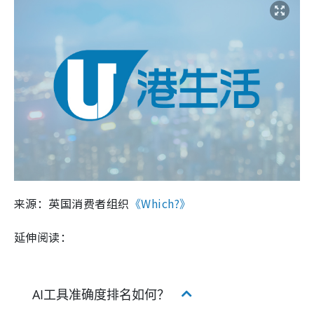
来源：英国消费者组织
《Which?》
延伸阅读：
AI工具准确度排名如何？