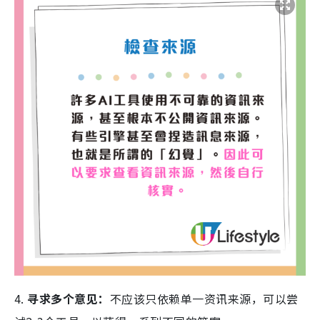
4.
寻求多个意见：
不应该只依赖单一资讯来源，可以尝