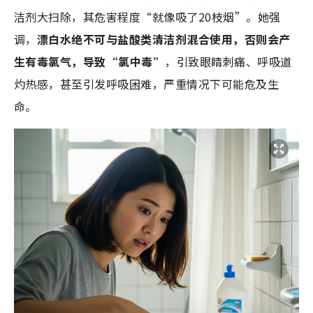
洁剂大扫除，其危害程度“就像吸了20枝烟”。她强
调，
漂白水绝不可与盐酸类清洁剂混合使用，否则会产
生有毒氯气，导致“氯中毒”
，引致眼睛刺痛、呼吸道
灼热感，甚至引发呼吸困难，严重情况下可能危及生
命。