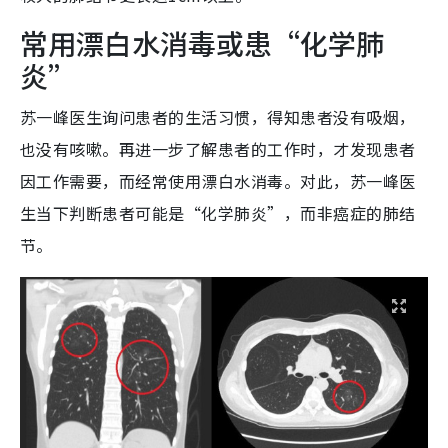
常用漂白水消毒或患“化学肺
炎”
苏一峰医生询问患者的生活习惯，得知患者没有吸烟，
也没有咳嗽。再进一步了解患者的工作时，才发现患者
因工作需要，而经常使用漂白水消毒。对此，苏一峰医
生当下判断患者可能是“化学肺炎”，而非癌症的肺结
节。