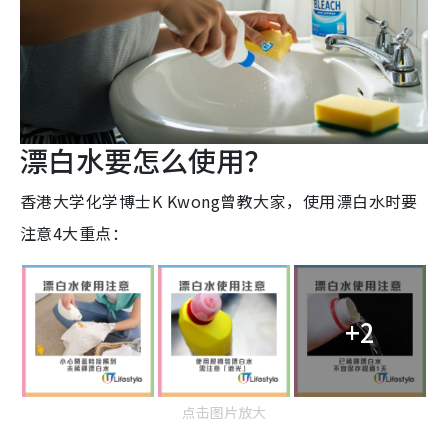
漂白水要怎么使用？
香港大学化学博士K Kwong曾教大家，使用漂白水时要
注意4大重点：
+2
点击图片放大