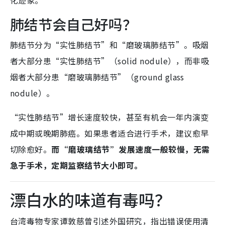
化迹象。
肺结节会自己好吗？
肺结节分为“实性肺结节”和“磨玻璃肺结节”。
吸烟
者大部分患“实性肺结节”（solid nodule），而非吸
烟者大部分患“磨玻璃肺结节”（ground glass
nodule）。
“实性肺结节”增长速度较快，甚至有机会一年内演变
成中期或晚期肺癌。如果患者适合进行手术，建议愈早
切除愈好。
而“磨玻璃结节”发展速度一般较慢，无需
急于手术，定期监察结节大小即可。
漂白水的味道有毒吗？
台湾毒物专家谭敦慈曾引述外国研究，指出错误使用清