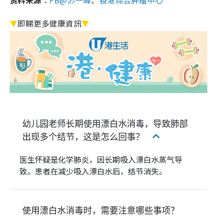
资料来源︰
FB@苏一峰
、
香港综合肿瘤中心
▼
即睇更多健康資訊
▼
幼儿园老师长期使用漂白水消毒，导致肺部
出现多个结节，这是怎么回事？
医生怀疑是化学肺炎，因长期吸入漂白水蒸气导
致。患者在减少吸入漂白水后，结节消失。
使用漂白水消毒时，需要注意哪些事项？