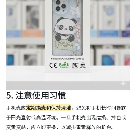
5. 注意使用习惯
手机壳应
定期换壳和保持清洁
，避免将手机长时间暴露
于阳光直射或高温环境。一旦手机壳出现磨损、掉色或
变黄变黏，应立即更换，以减少毒素释放的机会。