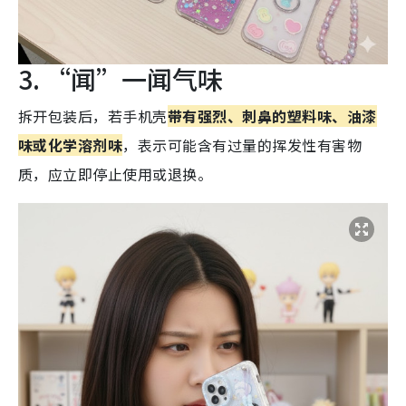
3. “闻”一闻气味
拆开包装后，若手机壳
带有强烈、刺鼻的塑料味、油漆
味或化学溶剂味
，表示可能含有过量的挥发性有害物
质，应立即停止使用或退换。