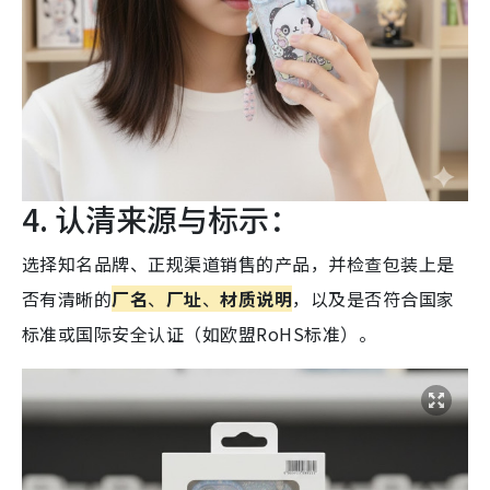
4. 认清来源与标示：
选择知名品牌、正规渠道销售的产品，并检查包装上是
否有清晰的
厂名
、
厂址
、
材质说明
，以及是否符合国家
标准或国际安全认证（如欧盟RoHS标准）。