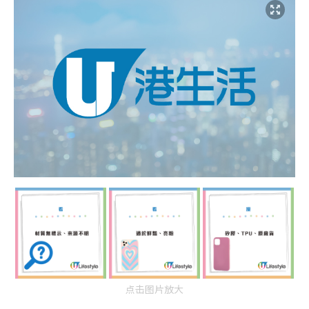
点击图片放大