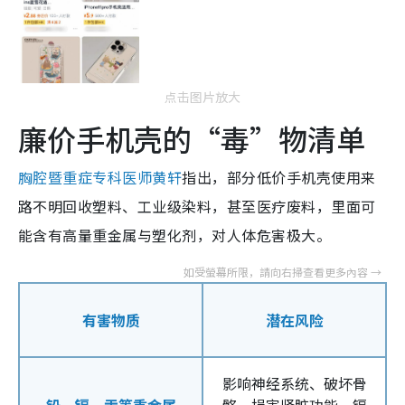
点击图片放大
廉价手机壳的“毒”物清单
胸腔暨重症专科医师黄轩
指出，部分低价手机壳使用来
路不明回收塑料、工业级染料，甚至医疗废料，里面可
能含有高量重金属与塑化剂，对人体危害极大。
有害物质
潜在风险
影响神经系统、破坏骨
铅、镉、汞等重金属
骼、损害肾脏功能，镉