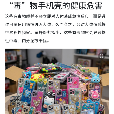
“毒”物手机壳的健康危害
这些有毒物质并不会立即对人体造成急性反应，而是透
过日常使用悄悄进入人体，久而久之，会对人体造成慢
性
累积性损害。黄轩医师指出，这些有毒物质会导致慢
性中毒、内分泌被干扰。