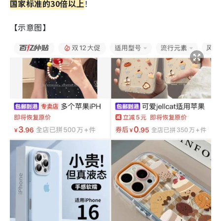
国家标准的30倍以上
！
【示意图】