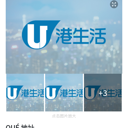
+3
点击图片放大
QUÉ 地址