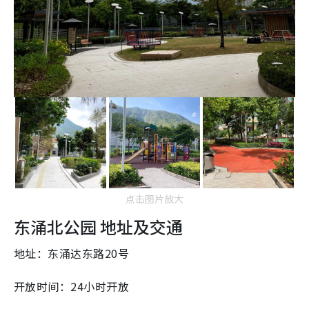
点击图片放大
东涌北公园 地址及交通
地址：东涌达东路20号
开放时间：24小时开放