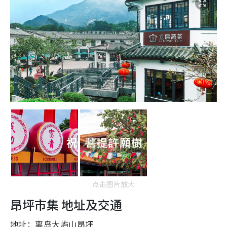
点击图片放大
昂坪市集 地址及交通
地址：离岛大屿山昂坪