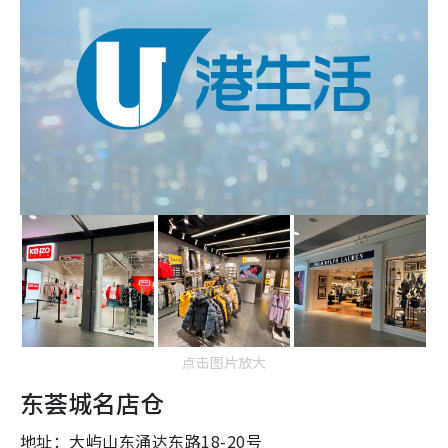
点击图片放大
东荟城名店仓
地址：大屿山东涌达东路18-20号