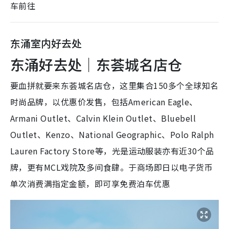
车前往
东涌室内好去处
东涌好去处｜东荟城名店仓
要血拼就要来东荟城名店仓，这里集合150多个全球知名
时尚品牌，以优惠价发售，包括American Eagle、
Armani Outlet、Calvin Klein Outlet、Bluebell
Outlet、Kenzo、National Geographic、Polo Ralph
Lauren Factory Store等，光是运动服装亦有近30个品
牌，更有MCL戏院及多间食肆。于商场即日以电子货币
单次消费满指定金额，即可享免费泊车优惠