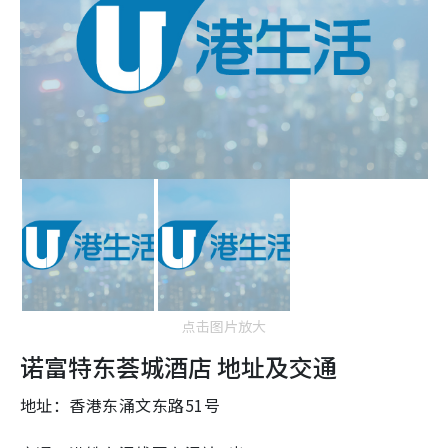
点击图片放大
诺富特东荟城酒店 地址及交通
地址：香港东涌文东路51号