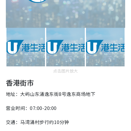
点击图片放大
香港街市
地址：大屿山东涌逸东街8号逸东商场地下
营业时间：07:00-20:00
交通：马湾涌村步行约10分钟