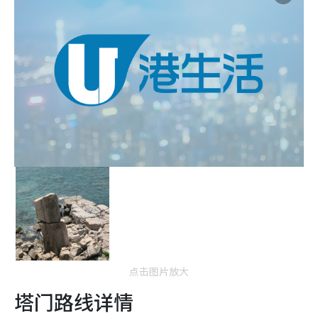
点击图片放大
塔门路线详情