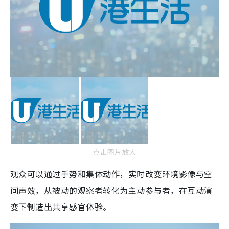
点击图片放大
观众可以通过手势和集体动作，实时改变环境影像与空
间声效，从被动的观察者转化为主动参与者，在互动演
变下制造出共享感官体验。