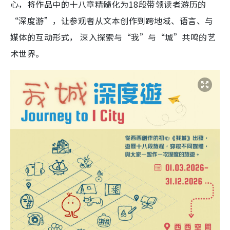
心，将作品中的十八章精髓化为18段带领读者游历的
“深度游”，让参观者从文本创作到跨地域、语言、与
媒体的互动形式， 深入探索与“我”与“城”共鸣的艺
术世界。