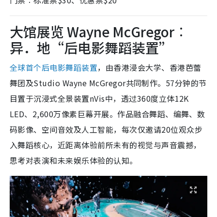
大馆展览 Wayne McGregor︰
异．地“后电影舞蹈装置”
全球首个后电影舞蹈装置
，由香港浸会大学、香港芭蕾
舞团及Studio Wayne McGregor共同制作。57分钟的节
目置于沉浸式全景装置nVis中，透过360度立体12K
LED、2,600万像素巨幕开展。作品融合舞蹈、编舞、数
码影像、空间音效及人工智能，每次仅邀请20位观众步
入舞蹈核心，近距离体验前所未有的视觉与声音震撼，
思考对表演和未来娱乐体验的认知。