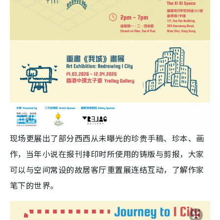
现场更展出了部分西西从未曝光的珍贵手稿、珍本、画
作，当年小说在报刊排印时所使用的铸版与剪报，大家
可以与空间常设的故居客厅重置展连结互动，了解作家
笔下的世界。