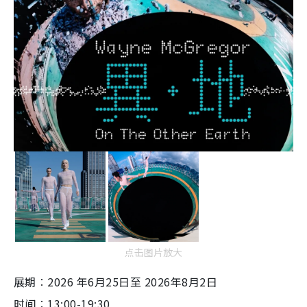
点击图片放大
展期︰2026 年6月25日至 2026年8月2日
时间︰13:00-19:30