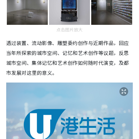
点击图片放大
透过装置、流动影像、雕塑委约创作与近期作品，回应
当年所探索的城市空间、记忆和艺术创作等议题，反思
城市空间、集体记忆和艺术创作如何随时代演变，及都
市发展对这里的意义。