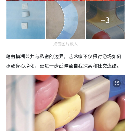
+3
点击图片放大
藉由模糊公共与私密的边界，艺术家不仅探讨浴场如何
承载身心净化，更进一步延伸至自我探索和社交连结。