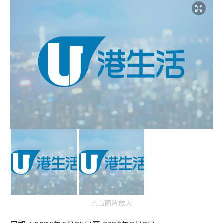
点击图片放大