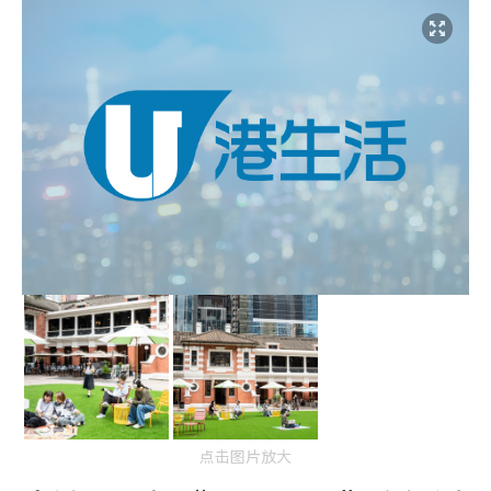
点击图片放大