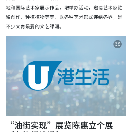
地和国际艺术家展示作品，增举办活动，邀请艺术家驻
留创作，种植植物等等，以各种艺术形式连结各界，是
不少文青最爱的文艺绿洲。
“油街实现”展览陈惠立个展