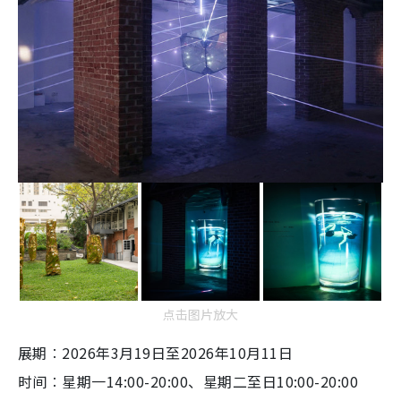
点击图片放大
展期︰2026年3月19日至2026年10月11日
时间︰星期一14:00-20:00、星期二至日10:00-20:00