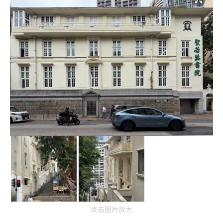
点击图片放大