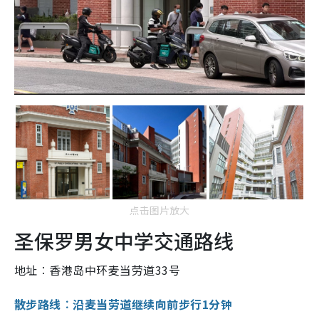
点击图片放大
圣保罗男女中学交通路线
地址︰香港岛中环麦当劳道33号
散步路线︰沿麦当劳道继续向前步行1分钟