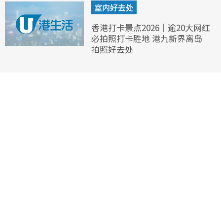
室内好去处
香港打卡景点2026｜逾20大网红
必拍照打卡胜地 港九新界离岛
拍照好去处