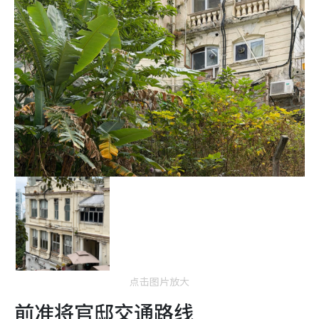
点击图片放大
前准将官邸交通路线