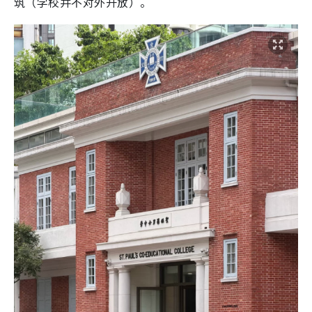
筑（学校并不对外开放）。