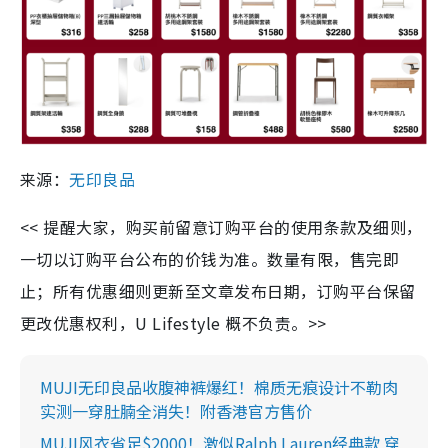
来源：
无印良品
<< 提醒大家，购买前留意订购平台的使用条款及细则，
一切以订购平台公布的价钱为准。数量有限，售完即
止；所有优惠细则更新至文章发布日期，订购平台保留
更改优惠权利，U Lifestyle 概不负责。>>
MUJI无印良品收腹神裤爆红！棉质无痕设计不勒肉
实测一穿肚腩全消失！附香港官方售价
MUJI风衣省足$2000！激似Ralph Lauren经典款 穿