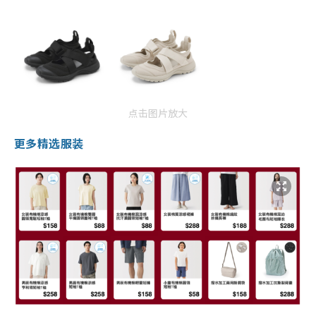
点击图片放大
更多精选服装