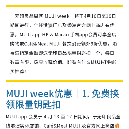
“无印良品周间 MUJI week”将于4月10日至19日
期间进行，全线港澳门店及香港官方网上商店有优
惠。MUJI app HK & Macao 手机app会员可享全店
购物或Café&Meal MUJI 餐饮消费额外9折优惠。消
费满指定金额即送无印良品限量钥匙扣一个，每日
数量有限，极具收藏价值。即看有什么MUJI好物必
买推荐！
MUJI week优惠｜1. 免费换
领限量钥匙扣
MUJI app 会员于 4 月 13 至 17 日期间，于无印良品全
线港澳实体店铺、Café&Meal MUJI 及官方网上商店
消