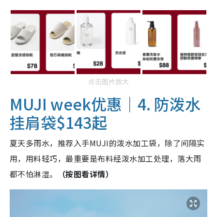
点击图片放大
MUJI week优惠｜4. 防泼水
挂肩袋$143起
夏天多雨水，推荐入手MUJI的泼水加工袋，除了间隔实
用，用料轻巧，最重要是布料经泼水加工处理，落大雨
都不怕淋湿。
（按图看详情）