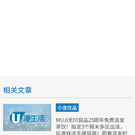
相关文章
小食饮品
MUJI无印良品25周年免费派发
茶饮！指定3个周末多区出没，
玩游戏送手提风扇！即看派发时