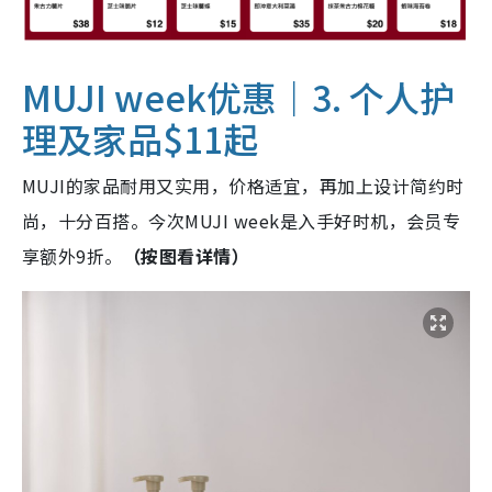
MUJI week优惠｜3. 个人护
理及家品$11起
MUJI的家品耐用又实用，价格适宜，再加上设计简约时
尚，十分百搭。今次MUJI week是入手好时机，会员专
享额外9折。
（按图看详情）