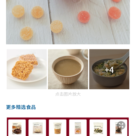
+4
点击图片放大
更多精选食品