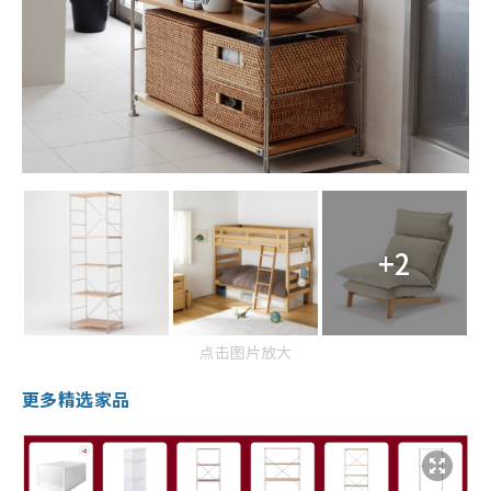
+2
点击图片放大
更多精选家品