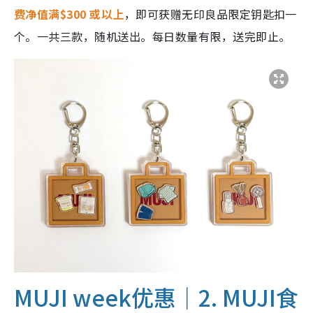
费净值满$300 或以上
，即可获赠无印良品限定钥匙扣一
个。一共三款，随机送出。每日数量有限，送完即止。
MUJI week优惠｜2. MUJI食