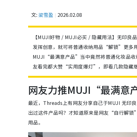
文:
梁雪盈
2026.02.08
【MUJI好物 / MUJI必买 / 隐藏用法】
发挥创意，就可将普通收纳用品“解锁”更多用途，
MUJI“最满意产品”当中竟然将普通化妆品
友看完都大赞“实用度爆灯”，即看几款隐藏
网友力推MUJI“最满意
最近，Threads上有网友分享自己于MUJI 
出过这件产品吗？才知道原来是网友“自行解锁
用品。