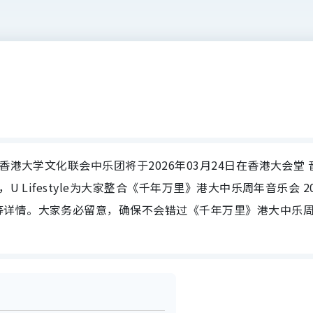
香港大学文化联会中乐团将于2026年03月24日在香港大会堂 
 Lifestyle为大家整合《千年万里》港大中乐周年音乐会 20
等详情。大家务必留意，确保不会错过《千年万里》港大中乐