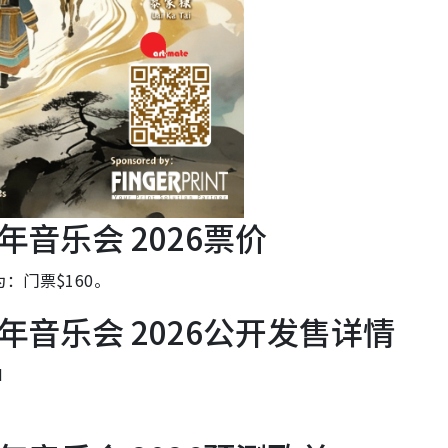
音乐会 2026票价
：门票$160。
音乐会 2026公开发售详情
M