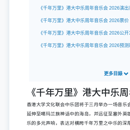
《千年万里》港大中乐周年音乐会 2026演
《千年万里》港大中乐周年音乐会 2026票价
《千年万里》港大中乐周年音乐会 2026公
《千年万里》港大中乐周年音乐会 2026预测
《千年万里》港大中乐周年
香港大学文化联会中乐团将于三月举办一场音乐
延伸至噶玛兰族神话中的海岛，并远征至塞外英
乐的多元声响，表达对横跨千年万里之中乐的深