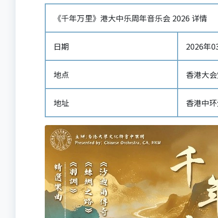
《千年万里》港大中乐周年音乐会 2026 详情
日期
2026年03
地点
香港大会
地址
香港中环