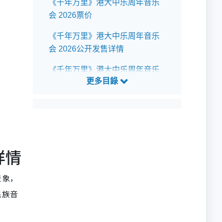
《千年万里》港大中乐周年音乐
会 2026票价
《千年万里》港大中乐周年音乐
会 2026公开发售详情
《千年万里》港大中乐周年音乐
会 2026预测歌单
详情
景象，
民族音