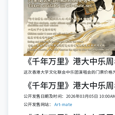
《千年万里》港大中乐周年
这次香港大学文化联会中乐团演唱会的门票价格为
《千年万里》港大中乐周年
公开发售日期及时间：2026年03月05日 10:00A
公开发售网站：
Art-mate