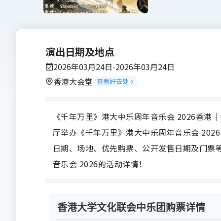
演出日期及地点
2026年03月24日-2026年03月24日
香港大会堂
查看好去处
《千年万里》港大中乐周年音乐会 2026香港｜
厅举办《千年万里》港大中乐周年音乐会 2026，U
日期、场地、优先购票、公开发售日期及门票
音乐会 2026的活动详情！
香港大学文化联会中乐团购票详情