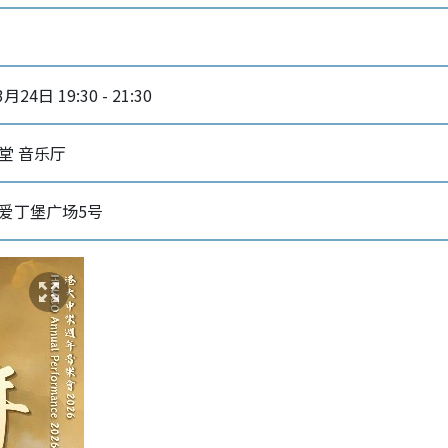
月24日 19:30 - 21:30
堂 音乐厅
爱丁堡广场5号‎